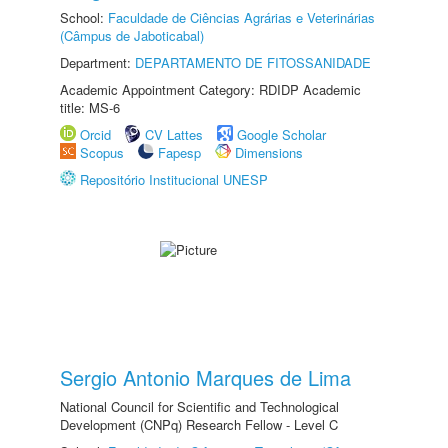
School:
Faculdade de Ciências Agrárias e Veterinárias
(Câmpus de Jaboticabal)
Department:
DEPARTAMENTO DE FITOSSANIDADE
Academic Appointment Category: RDIDP Academic
title: MS-6
Orcid
CV Lattes
Google Scholar
Scopus
Fapesp
Dimensions
Repositório Institucional UNESP
Sergio Antonio Marques de Lima
National Council for Scientific and Technological
Development (CNPq) Research Fellow - Level C