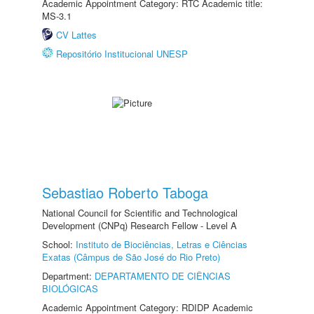
Academic Appointment Category: RTC Academic title:
MS-3.1
CV Lattes
Repositório Institucional UNESP
Sebastiao Roberto Taboga
National Council for Scientific and Technological
Development (CNPq) Research Fellow - Level A
School:
Instituto de Biociências, Letras e Ciências
Exatas (Câmpus de São José do Rio Preto)
Department:
DEPARTAMENTO DE CIÊNCIAS
BIOLÓGICAS
Academic Appointment Category: RDIDP Academic