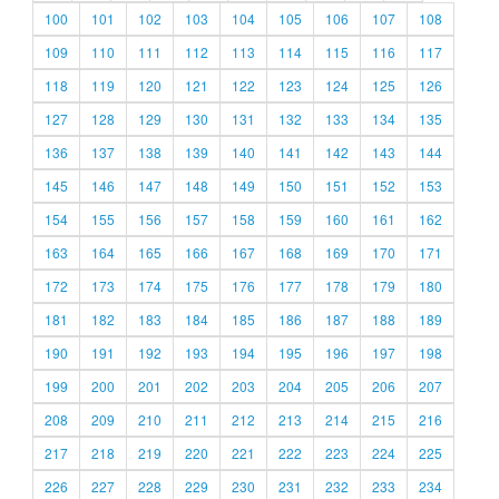
100
101
102
103
104
105
106
107
108
109
110
111
112
113
114
115
116
117
118
119
120
121
122
123
124
125
126
127
128
129
130
131
132
133
134
135
136
137
138
139
140
141
142
143
144
145
146
147
148
149
150
151
152
153
154
155
156
157
158
159
160
161
162
163
164
165
166
167
168
169
170
171
172
173
174
175
176
177
178
179
180
181
182
183
184
185
186
187
188
189
190
191
192
193
194
195
196
197
198
199
200
201
202
203
204
205
206
207
208
209
210
211
212
213
214
215
216
217
218
219
220
221
222
223
224
225
226
227
228
229
230
231
232
233
234