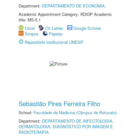
Department:
DEPARTAMENTO DE ECONOMIA
Academic Appointment Category: RDIDP Academic
title: MS-5.1
Orcid
CV Lattes
Google Scholar
Scopus
Fapesp
Repositório Institucional UNESP
Sebastião Pires Ferreira Filho
School:
Faculdade de Medicina (Câmpus de Botucatu)
Department:
DEPARTAMENTO DE INFECTOLOGIA,
DERMATOLOGIA, DIAGNÓSTICO POR IMAGEM E
RADIOTERAPIA