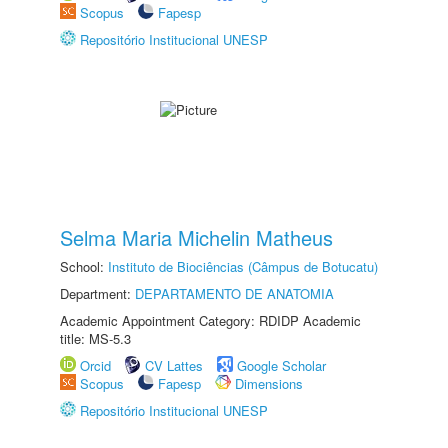
Scopus
Fapesp
Repositório Institucional UNESP
Selma Maria Michelin Matheus
School:
Instituto de Biociências (Câmpus de Botucatu)
Department:
DEPARTAMENTO DE ANATOMIA
Academic Appointment Category: RDIDP Academic
title: MS-5.3
Orcid
CV Lattes
Google Scholar
Scopus
Fapesp
Dimensions
Repositório Institucional UNESP