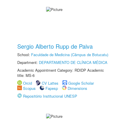
Sergio Alberto Rupp de Paiva
School:
Faculdade de Medicina (Câmpus de Botucatu)
Department:
DEPARTAMENTO DE CLÍNICA MÉDICA
Academic Appointment Category: RDIDP Academic
title: MS-6
Orcid
CV Lattes
Google Scholar
Scopus
Fapesp
Dimensions
Repositório Institucional UNESP