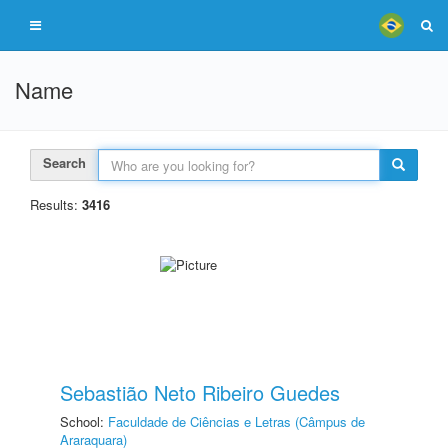
Name
Search
Results:
3416
Sebastião Neto Ribeiro Guedes
School:
Faculdade de Ciências e Letras (Câmpus de
Araraquara)