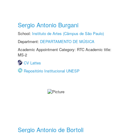
Sergio Antonio Burgani
School:
Instituto de Artes (Câmpus de São Paulo)
Department:
DEPARTAMENTO DE MÚSICA
Academic Appointment Category: RTC Academic title:
MS-2
CV Lattes
Repositório Institucional UNESP
Sergio Antonio de Bortoli