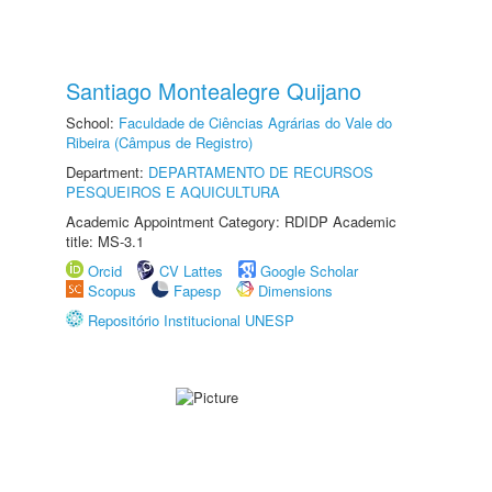
Santiago Montealegre Quijano
School:
Faculdade de Ciências Agrárias do Vale do
Ribeira (Câmpus de Registro)
Department:
DEPARTAMENTO DE RECURSOS
PESQUEIROS E AQUICULTURA
Academic Appointment Category: RDIDP Academic
title: MS-3.1
Orcid
CV Lattes
Google Scholar
Scopus
Fapesp
Dimensions
Repositório Institucional UNESP