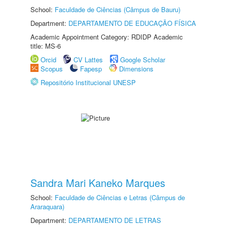
School:
Faculdade de Ciências (Câmpus de Bauru)
Department:
DEPARTAMENTO DE EDUCAÇÃO FÍSICA
Academic Appointment Category: RDIDP Academic
title: MS-6
Orcid
CV Lattes
Google Scholar
Scopus
Fapesp
Dimensions
Repositório Institucional UNESP
Sandra Mari Kaneko Marques
School:
Faculdade de Ciências e Letras (Câmpus de
Araraquara)
Department:
DEPARTAMENTO DE LETRAS