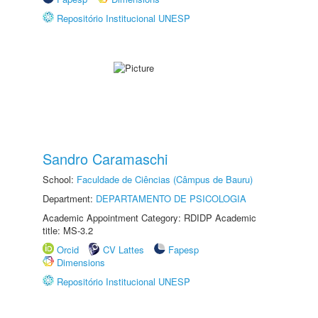
Repositório Institucional UNESP
Sandro Caramaschi
School:
Faculdade de Ciências (Câmpus de Bauru)
Department:
DEPARTAMENTO DE PSICOLOGIA
Academic Appointment Category: RDIDP Academic
title: MS-3.2
Orcid
CV Lattes
Fapesp
Dimensions
Repositório Institucional UNESP