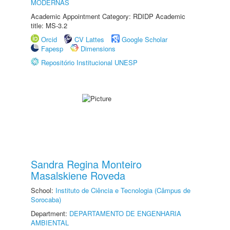
MODERNAS
Academic Appointment Category: RDIDP Academic
title: MS-3.2
Orcid
CV Lattes
Google Scholar
Fapesp
Dimensions
Repositório Institucional UNESP
Sandra Regina Monteiro
Masalskiene Roveda
School:
Instituto de Ciência e Tecnologia (Câmpus de
Sorocaba)
Department:
DEPARTAMENTO DE ENGENHARIA
AMBIENTAL