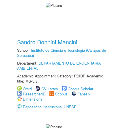
Sandro Donnini Mancini
School:
Instituto de Ciência e Tecnologia (Câmpus de
Sorocaba)
Department:
DEPARTAMENTO DE ENGENHARIA
AMBIENTAL
Academic Appointment Category: RDIDP Academic
title: MS-5.3
Orcid
CV Lattes
Google Scholar
ResearcherID
Scopus
Fapesp
Dimensions
Repositório Institucional UNESP