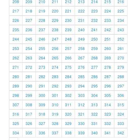
208
209
210
211
212
213
214
215
216
217
218
219
220
221
222
223
224
225
226
227
228
229
230
231
232
233
234
235
236
237
238
239
240
241
242
243
244
245
246
247
248
249
250
251
252
253
254
255
256
257
258
259
260
261
262
263
264
265
266
267
268
269
270
271
272
273
274
275
276
277
278
279
280
281
282
283
284
285
286
287
288
289
290
291
292
293
294
295
296
297
298
299
300
301
302
303
304
305
306
307
308
309
310
311
312
313
314
315
316
317
318
319
320
321
322
323
324
325
326
327
328
329
330
331
332
333
334
335
336
337
338
339
340
341
342