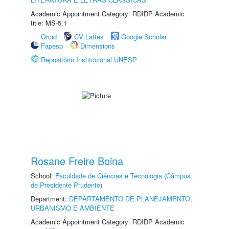
Academic Appointment Category: RDIDP Academic
title: MS-5.1
Orcid
CV Lattes
Google Scholar
Fapesp
Dimensions
Repositório Institucional UNESP
Rosane Freire Boina
School:
Faculdade de Ciências e Tecnologia (Câmpus
de Presidente Prudente)
Department:
DEPARTAMENTO DE PLANEJAMENTO,
URBANISMO E AMBIENTE
Academic Appointment Category: RDIDP Academic