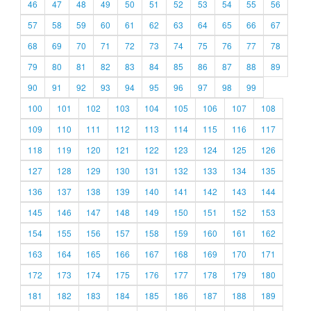
46
47
48
49
50
51
52
53
54
55
56
57
58
59
60
61
62
63
64
65
66
67
68
69
70
71
72
73
74
75
76
77
78
79
80
81
82
83
84
85
86
87
88
89
90
91
92
93
94
95
96
97
98
99
100
101
102
103
104
105
106
107
108
109
110
111
112
113
114
115
116
117
118
119
120
121
122
123
124
125
126
127
128
129
130
131
132
133
134
135
136
137
138
139
140
141
142
143
144
145
146
147
148
149
150
151
152
153
154
155
156
157
158
159
160
161
162
163
164
165
166
167
168
169
170
171
172
173
174
175
176
177
178
179
180
181
182
183
184
185
186
187
188
189