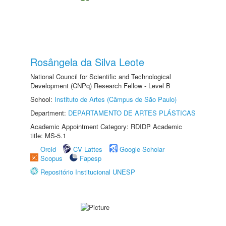
Rosângela da Silva Leote
National Council for Scientific and Technological
Development (CNPq) Research Fellow - Level B
School:
Instituto de Artes (Câmpus de São Paulo)
Department:
DEPARTAMENTO DE ARTES PLÁSTICAS
Academic Appointment Category: RDIDP Academic
title: MS-5.1
Orcid
CV Lattes
Google Scholar
Scopus
Fapesp
Repositório Institucional UNESP