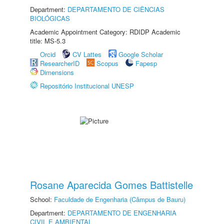
Department:
DEPARTAMENTO DE CIÊNCIAS
BIOLÓGICAS
Academic Appointment Category: RDIDP Academic
title: MS-5.3
Orcid
CV Lattes
Google Scholar
ResearcherID
Scopus
Fapesp
Dimensions
Repositório Institucional UNESP
Rosane Aparecida Gomes Battistelle
School:
Faculdade de Engenharia (Câmpus de Bauru)
Department:
DEPARTAMENTO DE ENGENHARIA
CIVIL E AMBIENTAL