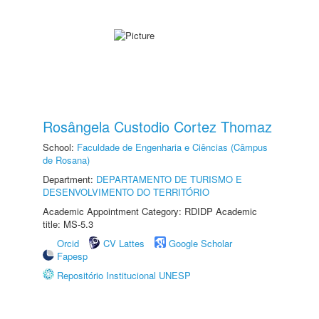
Rosângela Custodio Cortez Thomaz
School:
Faculdade de Engenharia e Ciências (Câmpus
de Rosana)
Department:
DEPARTAMENTO DE TURISMO E
DESENVOLVIMENTO DO TERRITÓRIO
Academic Appointment Category: RDIDP Academic
title: MS-5.3
Orcid
CV Lattes
Google Scholar
Fapesp
Repositório Institucional UNESP