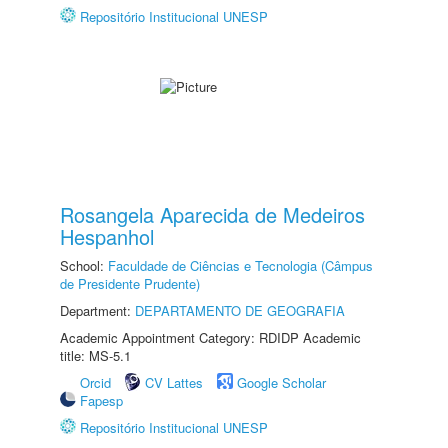
Repositório Institucional UNESP
Rosangela Aparecida de Medeiros
Hespanhol
School:
Faculdade de Ciências e Tecnologia (Câmpus
de Presidente Prudente)
Department:
DEPARTAMENTO DE GEOGRAFIA
Academic Appointment Category: RDIDP Academic
title: MS-5.1
Orcid
CV Lattes
Google Scholar
Fapesp
Repositório Institucional UNESP