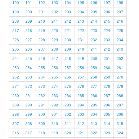
190
191
192
193
194
195
196
197
198
199
200
201
202
203
204
205
206
207
208
209
210
211
212
213
214
215
216
217
218
219
220
221
222
223
224
225
226
227
228
229
230
231
232
233
234
235
236
237
238
239
240
241
242
243
244
245
246
247
248
249
250
251
252
253
254
255
256
257
258
259
260
261
262
263
264
265
266
267
268
269
270
271
272
273
274
275
276
277
278
279
280
281
282
283
284
285
286
287
288
289
290
291
292
293
294
295
296
297
298
299
300
301
302
303
304
305
306
307
308
309
310
311
312
313
314
315
316
317
318
319
320
321
322
323
324