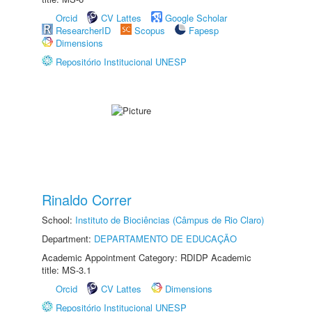
Orcid
CV Lattes
Google Scholar
ResearcherID
Scopus
Fapesp
Dimensions
Repositório Institucional UNESP
Rinaldo Correr
School:
Instituto de Biociências (Câmpus de Rio Claro)
Department:
DEPARTAMENTO DE EDUCAÇÃO
Academic Appointment Category: RDIDP Academic
title: MS-3.1
Orcid
CV Lattes
Dimensions
Repositório Institucional UNESP