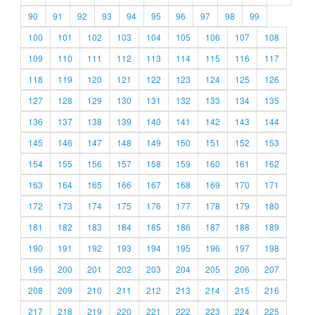
90
91
92
93
94
95
96
97
98
99
100
101
102
103
104
105
106
107
108
109
110
111
112
113
114
115
116
117
118
119
120
121
122
123
124
125
126
127
128
129
130
131
132
133
134
135
136
137
138
139
140
141
142
143
144
145
146
147
148
149
150
151
152
153
154
155
156
157
158
159
160
161
162
163
164
165
166
167
168
169
170
171
172
173
174
175
176
177
178
179
180
181
182
183
184
185
186
187
188
189
190
191
192
193
194
195
196
197
198
199
200
201
202
203
204
205
206
207
208
209
210
211
212
213
214
215
216
217
218
219
220
221
222
223
224
225