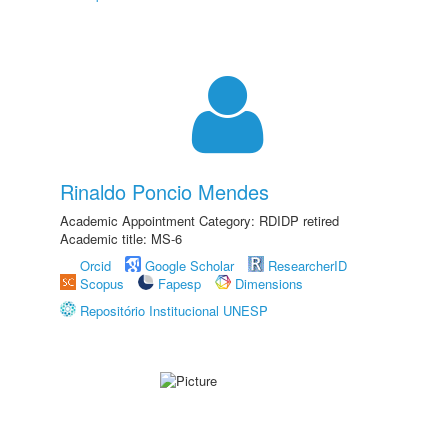
Rinaldo Poncio Mendes
Academic Appointment Category: RDIDP retired
Academic title: MS-6
Orcid
Google Scholar
ResearcherID
Scopus
Fapesp
Dimensions
Repositório Institucional UNESP