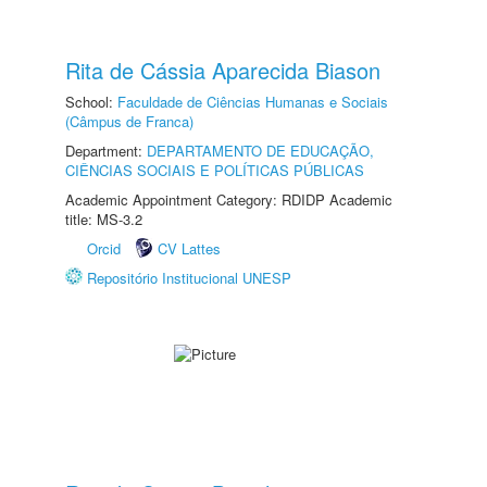
Rita de Cássia Aparecida Biason
School:
Faculdade de Ciências Humanas e Sociais
(Câmpus de Franca)
Department:
DEPARTAMENTO DE EDUCAÇÃO,
CIÊNCIAS SOCIAIS E POLÍTICAS PÚBLICAS
Academic Appointment Category: RDIDP Academic
title: MS-3.2
Orcid
CV Lattes
Repositório Institucional UNESP