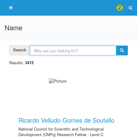
Name
Search
Results:
3415
Ricardo Velludo Gomes de Soutello
National Council for Scientific and Technological
Development (CNPq) Research Fellow - Level C