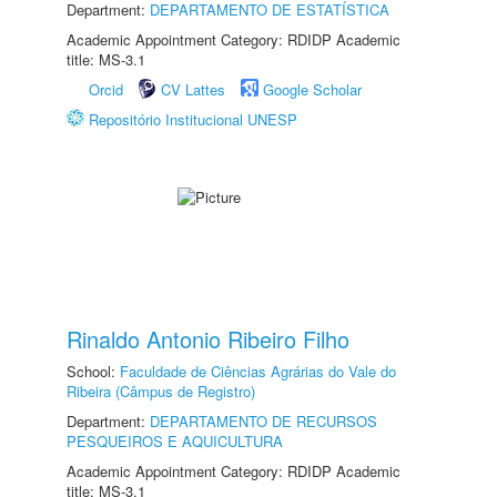
Department:
DEPARTAMENTO DE ESTATÍSTICA
Academic Appointment Category: RDIDP Academic
title: MS-3.1
Orcid
CV Lattes
Google Scholar
Repositório Institucional UNESP
Rinaldo Antonio Ribeiro Filho
School:
Faculdade de Ciências Agrárias do Vale do
Ribeira (Câmpus de Registro)
Department:
DEPARTAMENTO DE RECURSOS
PESQUEIROS E AQUICULTURA
Academic Appointment Category: RDIDP Academic
title: MS-3.1