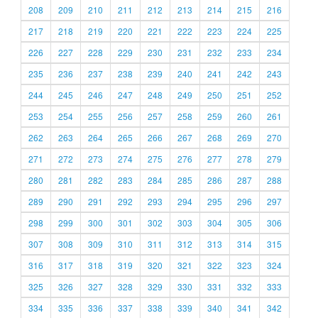
208
209
210
211
212
213
214
215
216
217
218
219
220
221
222
223
224
225
226
227
228
229
230
231
232
233
234
235
236
237
238
239
240
241
242
243
244
245
246
247
248
249
250
251
252
253
254
255
256
257
258
259
260
261
262
263
264
265
266
267
268
269
270
271
272
273
274
275
276
277
278
279
280
281
282
283
284
285
286
287
288
289
290
291
292
293
294
295
296
297
298
299
300
301
302
303
304
305
306
307
308
309
310
311
312
313
314
315
316
317
318
319
320
321
322
323
324
325
326
327
328
329
330
331
332
333
334
335
336
337
338
339
340
341
342