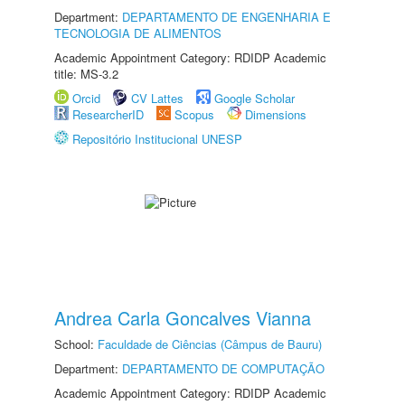
Department:
DEPARTAMENTO DE ENGENHARIA E
TECNOLOGIA DE ALIMENTOS
Academic Appointment Category: RDIDP Academic
title: MS-3.2
Orcid
CV Lattes
Google Scholar
ResearcherID
Scopus
Dimensions
Repositório Institucional UNESP
Andrea Carla Goncalves Vianna
School:
Faculdade de Ciências (Câmpus de Bauru)
Department:
DEPARTAMENTO DE COMPUTAÇÃO
Academic Appointment Category: RDIDP Academic