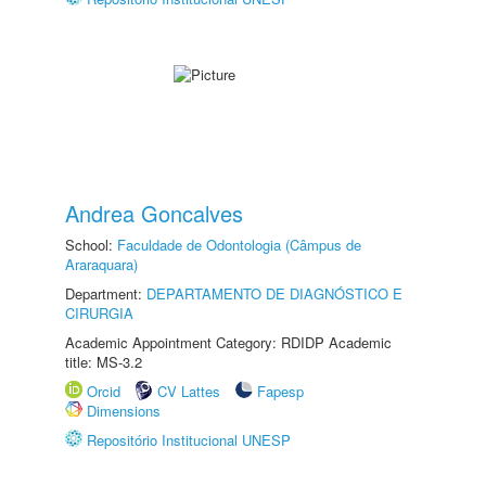
Andrea Goncalves
School:
Faculdade de Odontologia (Câmpus de
Araraquara)
Department:
DEPARTAMENTO DE DIAGNÓSTICO E
CIRURGIA
Academic Appointment Category: RDIDP Academic
title: MS-3.2
Orcid
CV Lattes
Fapesp
Dimensions
Repositório Institucional UNESP