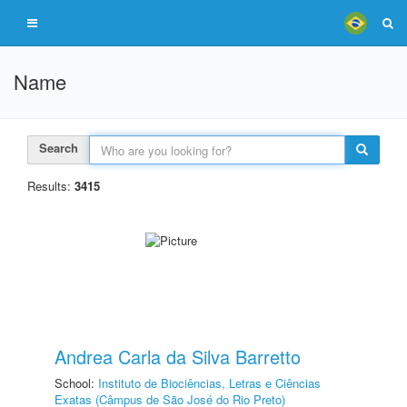
Name
Search
Results:
3415
Andrea Carla da Silva Barretto
School:
Instituto de Biociências, Letras e Ciências
Exatas (Câmpus de São José do Rio Preto)