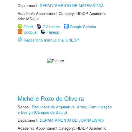
Department:
DEPARTAMENTO DE MATEMÁTICA
Academic Appointment Category: RDIDP Academic
title: MS-3.2
Orcid
CV Lattes
Google Scholar
Scopus
Fapesp
Repositório Institucional UNESP
Michelle Roxo de Oliveira
School:
Faculdade de Arquitetura, Artes, Comunicação
e Design (Câmpus de Bauru)
Department:
DEPARTAMENTO DE JORNALISMO
Academic Appointment Category: RDIDP Academic