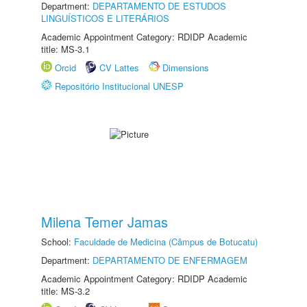
Department:
DEPARTAMENTO DE ESTUDOS
LINGUÍSTICOS E LITERÁRIOS
Academic Appointment Category: RDIDP Academic
title: MS-3.1
Orcid
CV Lattes
Dimensions
Repositório Institucional UNESP
Milena Temer Jamas
School:
Faculdade de Medicina (Câmpus de Botucatu)
Department:
DEPARTAMENTO DE ENFERMAGEM
Academic Appointment Category: RDIDP Academic
title: MS-3.2