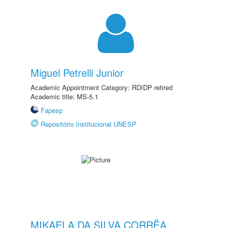
Miguel Petrelli Junior
Academic Appointment Category: RDIDP retired
Academic title: MS-5.1
Fapesp
Repositório Institucional UNESP
MIKAELA DA SILVA CORRÊA