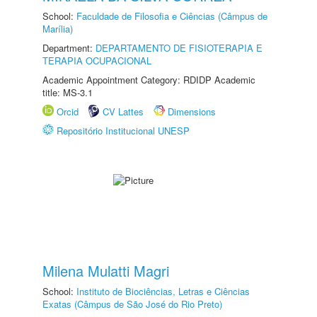
School:
Faculdade de Filosofia e Ciências (Câmpus de
Marília)
Department:
DEPARTAMENTO DE FISIOTERAPIA E
TERAPIA OCUPACIONAL
Academic Appointment Category: RDIDP Academic
title: MS-3.1
Orcid
CV Lattes
Dimensions
Repositório Institucional UNESP
Milena Mulatti Magri
School:
Instituto de Biociências, Letras e Ciências
Exatas (Câmpus de São José do Rio Preto)