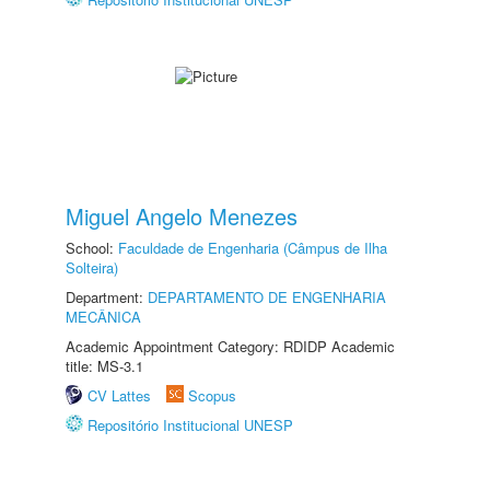
Miguel Angelo Menezes
School:
Faculdade de Engenharia (Câmpus de Ilha
Solteira)
Department:
DEPARTAMENTO DE ENGENHARIA
MECÂNICA
Academic Appointment Category: RDIDP Academic
title: MS-3.1
CV Lattes
Scopus
Repositório Institucional UNESP