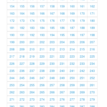
154
155
156
157
158
159
160
161
162
163
164
165
166
167
168
169
170
171
172
173
174
175
176
177
178
179
180
181
182
183
184
185
186
187
188
189
190
191
192
193
194
195
196
197
198
199
200
201
202
203
204
205
206
207
208
209
210
211
212
213
214
215
216
217
218
219
220
221
222
223
224
225
226
227
228
229
230
231
232
233
234
235
236
237
238
239
240
241
242
243
244
245
246
247
248
249
250
251
252
253
254
255
256
257
258
259
260
261
262
263
264
265
266
267
268
269
270
271
272
273
274
275
276
277
278
279
280
281
282
283
284
285
286
287
288