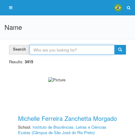
Name
Search
Results:
3415
Michelle Ferreira Zanchetta Morgado
School:
Instituto de Biociências, Letras e Ciências
Exatas (Câmpus de São José do Rio Preto)