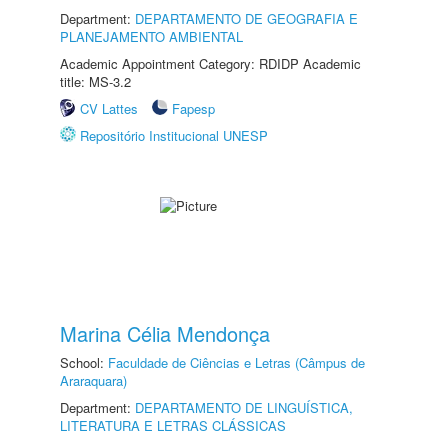
Department:
DEPARTAMENTO DE GEOGRAFIA E
PLANEJAMENTO AMBIENTAL
Academic Appointment Category: RDIDP Academic
title: MS-3.2
CV Lattes
Fapesp
Repositório Institucional UNESP
Marina Célia Mendonça
School:
Faculdade de Ciências e Letras (Câmpus de
Araraquara)
Department:
DEPARTAMENTO DE LINGUÍSTICA,
LITERATURA E LETRAS CLÁSSICAS