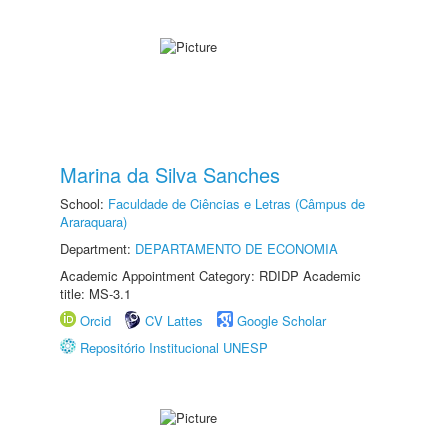
Marina da Silva Sanches
School:
Faculdade de Ciências e Letras (Câmpus de
Araraquara)
Department:
DEPARTAMENTO DE ECONOMIA
Academic Appointment Category: RDIDP Academic
title: MS-3.1
Orcid
CV Lattes
Google Scholar
Repositório Institucional UNESP