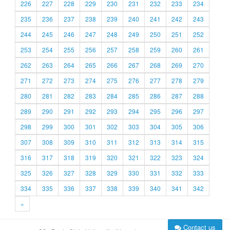
226
227
228
229
230
231
232
233
234
235
236
237
238
239
240
241
242
243
244
245
246
247
248
249
250
251
252
253
254
255
256
257
258
259
260
261
262
263
264
265
266
267
268
269
270
271
272
273
274
275
276
277
278
279
280
281
282
283
284
285
286
287
288
289
290
291
292
293
294
295
296
297
298
299
300
301
302
303
304
305
306
307
308
309
310
311
312
313
314
315
316
317
318
319
320
321
322
323
324
325
326
327
328
329
330
331
332
333
334
335
336
337
338
339
340
341
342
»
Contact us