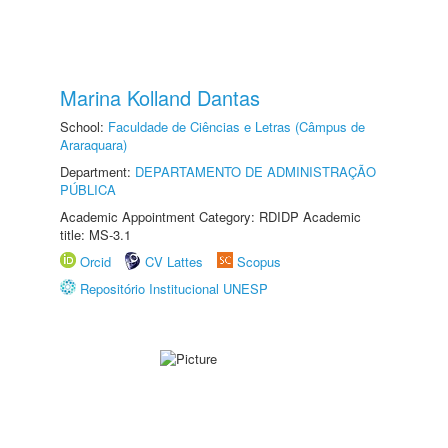
Marina Kolland Dantas
School:
Faculdade de Ciências e Letras (Câmpus de
Araraquara)
Department:
DEPARTAMENTO DE ADMINISTRAÇÃO
PÚBLICA
Academic Appointment Category: RDIDP Academic
title: MS-3.1
Orcid
CV Lattes
Scopus
Repositório Institucional UNESP