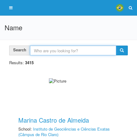
Name
Search
Results:
3415
Marina Castro de Almeida
School:
Instituto de Geociências e Ciências Exatas
(Câmpus de Rio Claro)