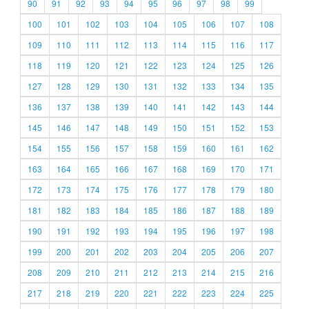
90
91
92
93
94
95
96
97
98
99
100
101
102
103
104
105
106
107
108
109
110
111
112
113
114
115
116
117
118
119
120
121
122
123
124
125
126
127
128
129
130
131
132
133
134
135
136
137
138
139
140
141
142
143
144
145
146
147
148
149
150
151
152
153
154
155
156
157
158
159
160
161
162
163
164
165
166
167
168
169
170
171
172
173
174
175
176
177
178
179
180
181
182
183
184
185
186
187
188
189
190
191
192
193
194
195
196
197
198
199
200
201
202
203
204
205
206
207
208
209
210
211
212
213
214
215
216
217
218
219
220
221
222
223
224
225