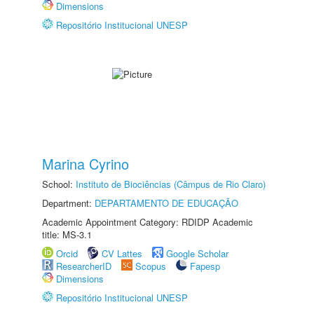
Dimensions
Repositório Institucional UNESP
Marina Cyrino
School:
Instituto de Biociências (Câmpus de Rio Claro)
Department:
DEPARTAMENTO DE EDUCAÇÃO
Academic Appointment Category: RDIDP Academic
title: MS-3.1
Orcid
CV Lattes
Google Scholar
ResearcherID
Scopus
Fapesp
Dimensions
Repositório Institucional UNESP