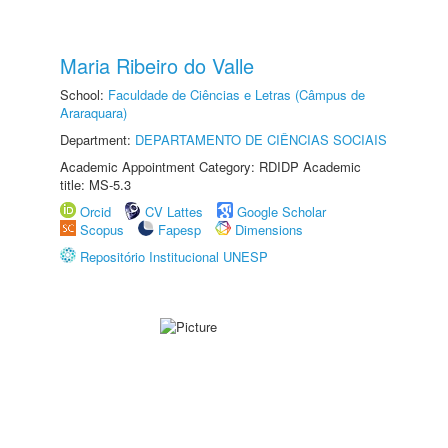
Maria Ribeiro do Valle
School:
Faculdade de Ciências e Letras (Câmpus de
Araraquara)
Department:
DEPARTAMENTO DE CIÊNCIAS SOCIAIS
Academic Appointment Category: RDIDP Academic
title: MS-5.3
Orcid
CV Lattes
Google Scholar
Scopus
Fapesp
Dimensions
Repositório Institucional UNESP