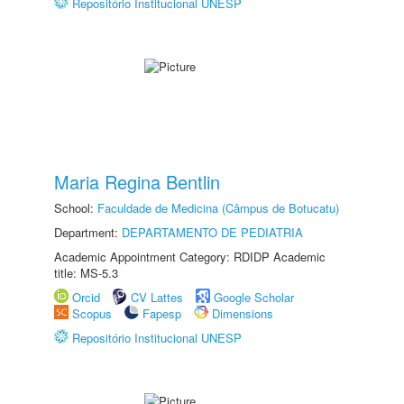
Repositório Institucional UNESP
Maria Regina Bentlin
School:
Faculdade de Medicina (Câmpus de Botucatu)
Department:
DEPARTAMENTO DE PEDIATRIA
Academic Appointment Category: RDIDP Academic
title: MS-5.3
Orcid
CV Lattes
Google Scholar
Scopus
Fapesp
Dimensions
Repositório Institucional UNESP