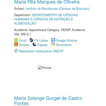
Maria Rita Marques de Oliveira
School:
Instituto de Biociências (Câmpus de Botucatu)
Department:
DEPARTAMENTO DE CIÊNCIAS
HUMANAS E CIÊNCIAS DA NUTRIÇÃO E
ALIMENTAÇÃO
Academic Appointment Category: RDIDP Academic
title: MS-5.1
Orcid
CV Lattes
Google Scholar
Scopus
Fapesp
Dimensions
Repositório Institucional UNESP
Maria Solange Gurgel de Castro
Fontes