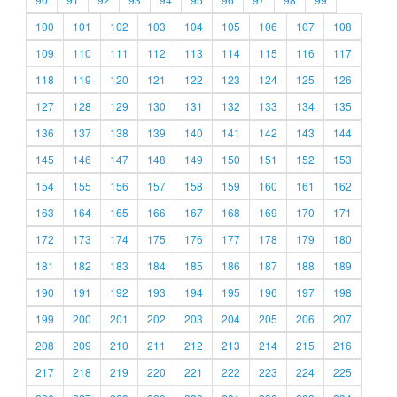
100
101
102
103
104
105
106
107
108
109
110
111
112
113
114
115
116
117
118
119
120
121
122
123
124
125
126
127
128
129
130
131
132
133
134
135
136
137
138
139
140
141
142
143
144
145
146
147
148
149
150
151
152
153
154
155
156
157
158
159
160
161
162
163
164
165
166
167
168
169
170
171
172
173
174
175
176
177
178
179
180
181
182
183
184
185
186
187
188
189
190
191
192
193
194
195
196
197
198
199
200
201
202
203
204
205
206
207
208
209
210
211
212
213
214
215
216
217
218
219
220
221
222
223
224
225