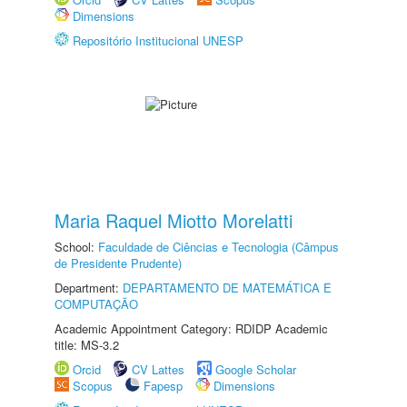
Dimensions
Repositório Institucional UNESP
Maria Raquel Miotto Morelatti
School:
Faculdade de Ciências e Tecnologia (Câmpus
de Presidente Prudente)
Department:
DEPARTAMENTO DE MATEMÁTICA E
COMPUTAÇÃO
Academic Appointment Category: RDIDP Academic
title: MS-3.2
Orcid
CV Lattes
Google Scholar
Scopus
Fapesp
Dimensions