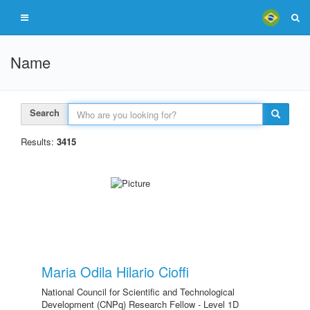
Name
Search
Results:
3415
Maria Odila Hilario Cioffi
National Council for Scientific and Technological
Development (CNPq) Research Fellow - Level 1D