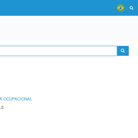
IA OCUPACIONAL
.2