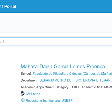
f Portal
Mahara-Daian Garcia Lemes Proença
School:
Faculdade de Filosofia e Ciências (Câmpus de Marília)
Department:
DEPARTAMENTO DE FISIOTERAPIA E TERAP
Academic Appointment Category: RDIDP Academic title: MS-3
CV Lattes
Repositório Institucional UNESP