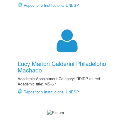
Repositório Institucional UNESP
Lucy Marion Calderini Philadelpho
Machado
Academic Appointment Category: RDIDP retired
Academic title: MS-5.1
Repositório Institucional UNESP