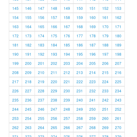
145
146
147
148
149
150
151
152
153
154
155
156
157
158
159
160
161
162
163
164
165
166
167
168
169
170
171
172
173
174
175
176
177
178
179
180
181
182
183
184
185
186
187
188
189
190
191
192
193
194
195
196
197
198
199
200
201
202
203
204
205
206
207
208
209
210
211
212
213
214
215
216
217
218
219
220
221
222
223
224
225
226
227
228
229
230
231
232
233
234
235
236
237
238
239
240
241
242
243
244
245
246
247
248
249
250
251
252
253
254
255
256
257
258
259
260
261
262
263
264
265
266
267
268
269
270
271
272
273
274
275
276
277
278
279