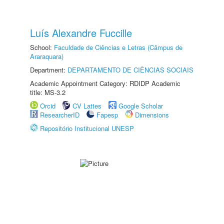
Luís Alexandre Fuccille
School:
Faculdade de Ciências e Letras (Câmpus de
Araraquara)
Department:
DEPARTAMENTO DE CIÊNCIAS SOCIAIS
Academic Appointment Category: RDIDP Academic
title: MS-3.2
Orcid
CV Lattes
Google Scholar
ResearcherID
Fapesp
Dimensions
Repositório Institucional UNESP