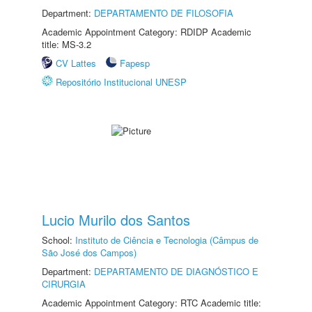
Department:
DEPARTAMENTO DE FILOSOFIA
Academic Appointment Category: RDIDP Academic
title: MS-3.2
CV Lattes
Fapesp
Repositório Institucional UNESP
Lucio Murilo dos Santos
School:
Instituto de Ciência e Tecnologia (Câmpus de
São José dos Campos)
Department:
DEPARTAMENTO DE DIAGNÓSTICO E
CIRURGIA
Academic Appointment Category: RTC Academic title: