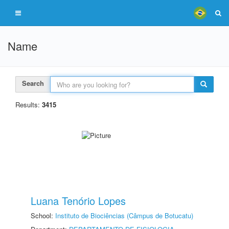
Name
Search
Results:
3415
Luana Tenório Lopes
School:
Instituto de Biociências (Câmpus de Botucatu)