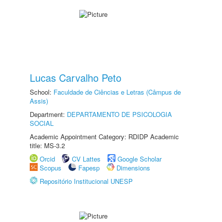
Lucas Carvalho Peto
School:
Faculdade de Ciências e Letras (Câmpus de
Assis)
Department:
DEPARTAMENTO DE PSICOLOGIA
SOCIAL
Academic Appointment Category: RDIDP Academic
title: MS-3.2
Orcid
CV Lattes
Google Scholar
Scopus
Fapesp
Dimensions
Repositório Institucional UNESP