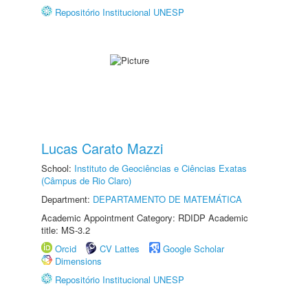
Repositório Institucional UNESP
Lucas Carato Mazzi
School:
Instituto de Geociências e Ciências Exatas
(Câmpus de Rio Claro)
Department:
DEPARTAMENTO DE MATEMÁTICA
Academic Appointment Category: RDIDP Academic
title: MS-3.2
Orcid
CV Lattes
Google Scholar
Dimensions
Repositório Institucional UNESP