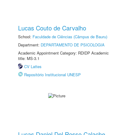
Lucas Couto de Carvalho
School:
Faculdade de Ciências (Câmpus de Bauru)
Department:
DEPARTAMENTO DE PSICOLOGIA
Academic Appointment Category: RDIDP Academic
title: MS-3.1
CV Lattes
Repositório Institucional UNESP
Lucas Daniel Del Rosso Calache