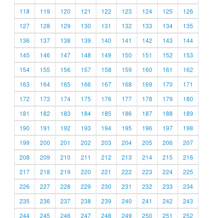
118
119
120
121
122
123
124
125
126
127
128
129
130
131
132
133
134
135
136
137
138
139
140
141
142
143
144
145
146
147
148
149
150
151
152
153
154
155
156
157
158
159
160
161
162
163
164
165
166
167
168
169
170
171
172
173
174
175
176
177
178
179
180
181
182
183
184
185
186
187
188
189
190
191
192
193
194
195
196
197
198
199
200
201
202
203
204
205
206
207
208
209
210
211
212
213
214
215
216
217
218
219
220
221
222
223
224
225
226
227
228
229
230
231
232
233
234
235
236
237
238
239
240
241
242
243
244
245
246
247
248
249
250
251
252