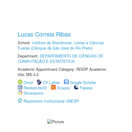
Lucas Correia Ribas
School:
Instituto de Biociências, Letras e Ciências
Exatas (Câmpus de São José do Rio Preto)
Department:
DEPARTAMENTO DE CIÊNCIAS DE
COMPUTAÇÃO E ESTATÍSTICA
Academic Appointment Category: RDIDP Academic
title: MS-3.2
Orcid
CV Lattes
Google Scholar
ResearcherID
Scopus
Fapesp
Dimensions
Repositório Institucional UNESP