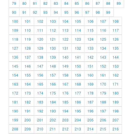
79
80
81
82
83
84
85
86
87
88
89
90
91
92
93
94
95
96
97
98
99
100
101
102
103
104
105
106
107
108
109
110
111
112
113
114
115
116
117
118
119
120
121
122
123
124
125
126
127
128
129
130
131
132
133
134
135
136
137
138
139
140
141
142
143
144
145
146
147
148
149
150
151
152
153
154
155
156
157
158
159
160
161
162
163
164
165
166
167
168
169
170
171
172
173
174
175
176
177
178
179
180
181
182
183
184
185
186
187
188
189
190
191
192
193
194
195
196
197
198
199
200
201
202
203
204
205
206
207
208
209
210
211
212
213
214
215
216