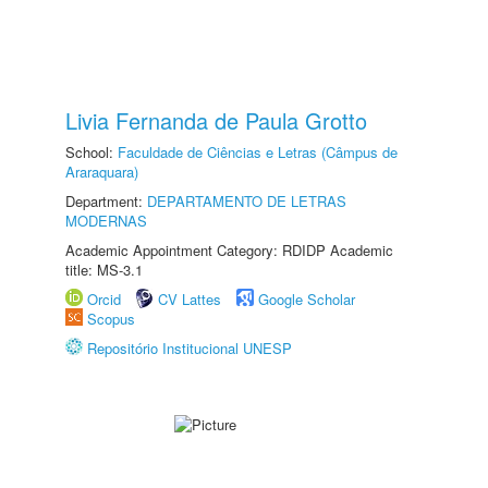
Livia Fernanda de Paula Grotto
School:
Faculdade de Ciências e Letras (Câmpus de
Araraquara)
Department:
DEPARTAMENTO DE LETRAS
MODERNAS
Academic Appointment Category: RDIDP Academic
title: MS-3.1
Orcid
CV Lattes
Google Scholar
Scopus
Repositório Institucional UNESP