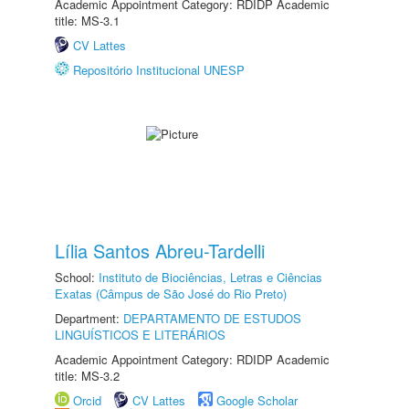
Academic Appointment Category: RDIDP Academic
title: MS-3.1
CV Lattes
Repositório Institucional UNESP
Lília Santos Abreu-Tardelli
School:
Instituto de Biociências, Letras e Ciências
Exatas (Câmpus de São José do Rio Preto)
Department:
DEPARTAMENTO DE ESTUDOS
LINGUÍSTICOS E LITERÁRIOS
Academic Appointment Category: RDIDP Academic
title: MS-3.2
Orcid
CV Lattes
Google Scholar