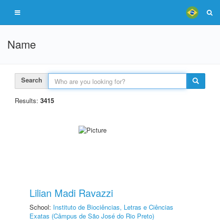
Name
Search
Results:
3415
Lilian Madi Ravazzi
School:
Instituto de Biociências, Letras e Ciências
Exatas (Câmpus de São José do Rio Preto)