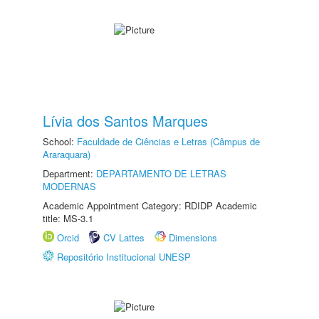
Lívia dos Santos Marques
School:
Faculdade de Ciências e Letras (Câmpus de
Araraquara)
Department:
DEPARTAMENTO DE LETRAS
MODERNAS
Academic Appointment Category: RDIDP Academic
title: MS-3.1
Orcid
CV Lattes
Dimensions
Repositório Institucional UNESP