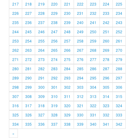
217
218
219
220
221
222
223
224
225
226
227
228
229
230
231
232
233
234
235
236
237
238
239
240
241
242
243
244
245
246
247
248
249
250
251
252
253
254
255
256
257
258
259
260
261
262
263
264
265
266
267
268
269
270
271
272
273
274
275
276
277
278
279
280
281
282
283
284
285
286
287
288
289
290
291
292
293
294
295
296
297
298
299
300
301
302
303
304
305
306
307
308
309
310
311
312
313
314
315
316
317
318
319
320
321
322
323
324
325
326
327
328
329
330
331
332
333
334
335
336
337
338
339
340
341
342
»