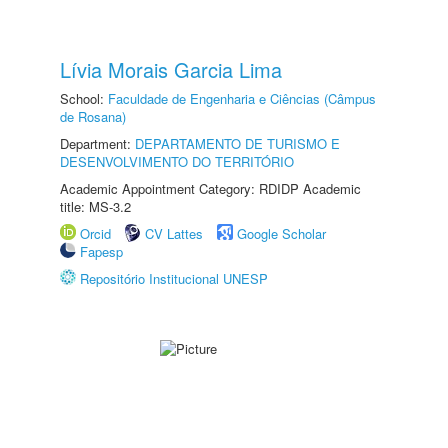
Lívia Morais Garcia Lima
School:
Faculdade de Engenharia e Ciências (Câmpus
de Rosana)
Department:
DEPARTAMENTO DE TURISMO E
DESENVOLVIMENTO DO TERRITÓRIO
Academic Appointment Category: RDIDP Academic
title: MS-3.2
Orcid
CV Lattes
Google Scholar
Fapesp
Repositório Institucional UNESP