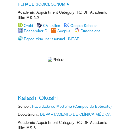
RURAL E SOCIOECONOMIA
Academic Appointment Category: RDIDP Academic
title: MS-3.2
Orcid
CV Lattes
Google Scholar
ResearcherID
Scopus
Dimensions
Repositório Institucional UNESP
Katashi Okoshi
School:
Faculdade de Medicina (Câmpus de Botucatu)
Department:
DEPARTAMENTO DE CLÍNICA MÉDICA
Academic Appointment Category: RDIDP Academic
title: MS-6