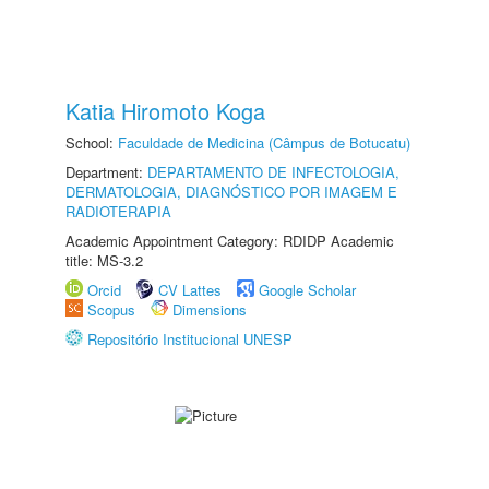
Katia Hiromoto Koga
School:
Faculdade de Medicina (Câmpus de Botucatu)
Department:
DEPARTAMENTO DE INFECTOLOGIA,
DERMATOLOGIA, DIAGNÓSTICO POR IMAGEM E
RADIOTERAPIA
Academic Appointment Category: RDIDP Academic
title: MS-3.2
Orcid
CV Lattes
Google Scholar
Scopus
Dimensions
Repositório Institucional UNESP