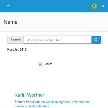
Name
Search
Results:
3415
Karin Werther
School:
Faculdade de Ciências Agrárias e Veterinárias
(Câmpus de Jaboticabal)