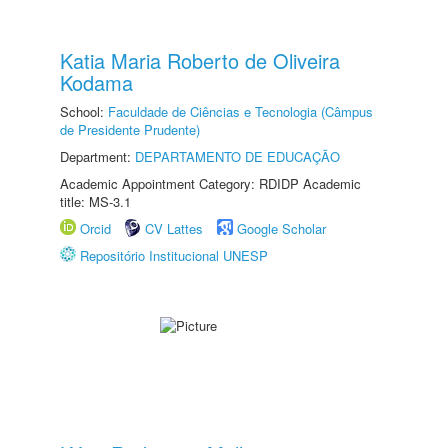
Katia Maria Roberto de Oliveira
Kodama
School:
Faculdade de Ciências e Tecnologia (Câmpus
de Presidente Prudente)
Department:
DEPARTAMENTO DE EDUCAÇÃO
Academic Appointment Category: RDIDP Academic
title: MS-3.1
Orcid
CV Lattes
Google Scholar
Repositório Institucional UNESP