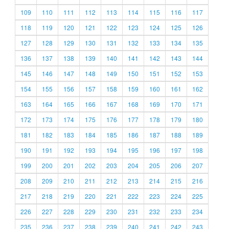
109
110
111
112
113
114
115
116
117
118
119
120
121
122
123
124
125
126
127
128
129
130
131
132
133
134
135
136
137
138
139
140
141
142
143
144
145
146
147
148
149
150
151
152
153
154
155
156
157
158
159
160
161
162
163
164
165
166
167
168
169
170
171
172
173
174
175
176
177
178
179
180
181
182
183
184
185
186
187
188
189
190
191
192
193
194
195
196
197
198
199
200
201
202
203
204
205
206
207
208
209
210
211
212
213
214
215
216
217
218
219
220
221
222
223
224
225
226
227
228
229
230
231
232
233
234
235
236
237
238
239
240
241
242
243