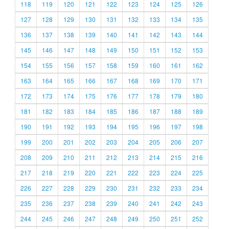
118
119
120
121
122
123
124
125
126
127
128
129
130
131
132
133
134
135
136
137
138
139
140
141
142
143
144
145
146
147
148
149
150
151
152
153
154
155
156
157
158
159
160
161
162
163
164
165
166
167
168
169
170
171
172
173
174
175
176
177
178
179
180
181
182
183
184
185
186
187
188
189
190
191
192
193
194
195
196
197
198
199
200
201
202
203
204
205
206
207
208
209
210
211
212
213
214
215
216
217
218
219
220
221
222
223
224
225
226
227
228
229
230
231
232
233
234
235
236
237
238
239
240
241
242
243
244
245
246
247
248
249
250
251
252