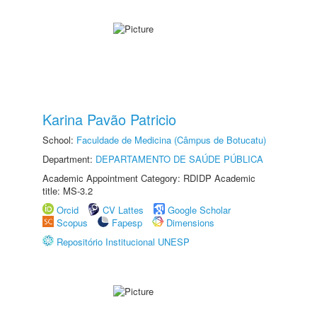
Karina Pavão Patricio
School:
Faculdade de Medicina (Câmpus de Botucatu)
Department:
DEPARTAMENTO DE SAÚDE PÚBLICA
Academic Appointment Category: RDIDP Academic
title: MS-3.2
Orcid
CV Lattes
Google Scholar
Scopus
Fapesp
Dimensions
Repositório Institucional UNESP