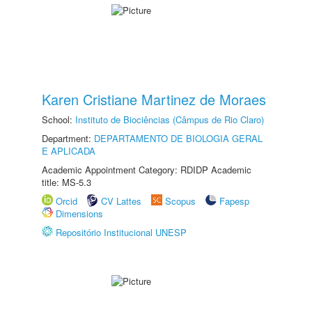
Karen Cristiane Martinez de Moraes
School:
Instituto de Biociências (Câmpus de Rio Claro)
Department:
DEPARTAMENTO DE BIOLOGIA GERAL
E APLICADA
Academic Appointment Category: RDIDP Academic
title: MS-5.3
Orcid
CV Lattes
Scopus
Fapesp
Dimensions
Repositório Institucional UNESP