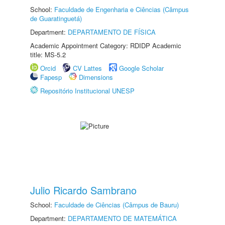
School:
Faculdade de Engenharia e Ciências (Câmpus
de Guaratinguetá)
Department:
DEPARTAMENTO DE FÍSICA
Academic Appointment Category: RDIDP Academic
title: MS-5.2
Orcid
CV Lattes
Google Scholar
Fapesp
Dimensions
Repositório Institucional UNESP
Julio Ricardo Sambrano
School:
Faculdade de Ciências (Câmpus de Bauru)
Department:
DEPARTAMENTO DE MATEMÁTICA