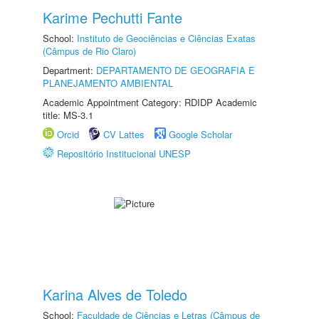
Karime Pechutti Fante
School:
Instituto de Geociências e Ciências Exatas
(Câmpus de Rio Claro)
Department:
DEPARTAMENTO DE GEOGRAFIA E
PLANEJAMENTO AMBIENTAL
Academic Appointment Category: RDIDP Academic
title: MS-3.1
Orcid
CV Lattes
Google Scholar
Repositório Institucional UNESP
Karina Alves de Toledo
School:
Faculdade de Ciências e Letras (Câmpus de