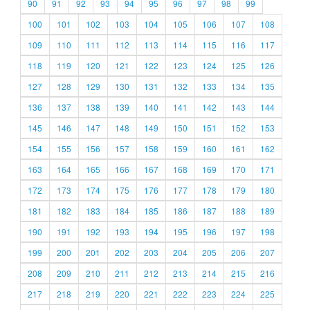
90
91
92
93
94
95
96
97
98
99
100
101
102
103
104
105
106
107
108
109
110
111
112
113
114
115
116
117
118
119
120
121
122
123
124
125
126
127
128
129
130
131
132
133
134
135
136
137
138
139
140
141
142
143
144
145
146
147
148
149
150
151
152
153
154
155
156
157
158
159
160
161
162
163
164
165
166
167
168
169
170
171
172
173
174
175
176
177
178
179
180
181
182
183
184
185
186
187
188
189
190
191
192
193
194
195
196
197
198
199
200
201
202
203
204
205
206
207
208
209
210
211
212
213
214
215
216
217
218
219
220
221
222
223
224
225