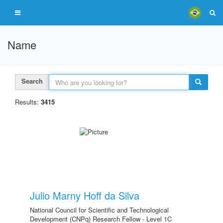
Name
Search
Results:
3415
Julio Marny Hoff da Silva
National Council for Scientific and Technological
Development (CNPq) Research Fellow - Level 1C