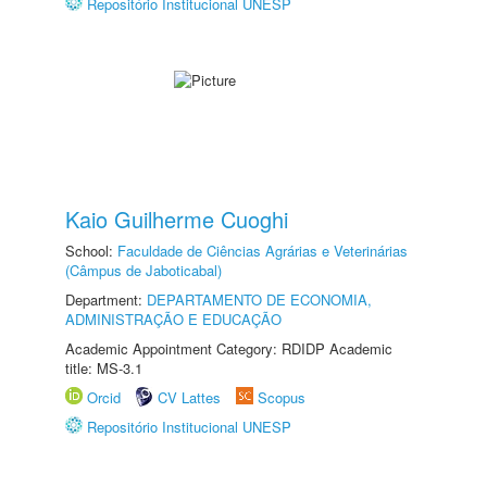
Repositório Institucional UNESP
Kaio Guilherme Cuoghi
School:
Faculdade de Ciências Agrárias e Veterinárias
(Câmpus de Jaboticabal)
Department:
DEPARTAMENTO DE ECONOMIA,
ADMINISTRAÇÃO E EDUCAÇÃO
Academic Appointment Category: RDIDP Academic
title: MS-3.1
Orcid
CV Lattes
Scopus
Repositório Institucional UNESP