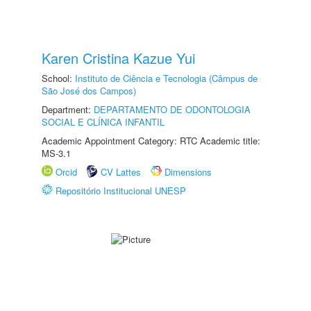
Karen Cristina Kazue Yui
School:
Instituto de Ciência e Tecnologia (Câmpus de
São José dos Campos)
Department:
DEPARTAMENTO DE ODONTOLOGIA
SOCIAL E CLÍNICA INFANTIL
Academic Appointment Category: RTC Academic title:
MS-3.1
Orcid
CV Lattes
Dimensions
Repositório Institucional UNESP