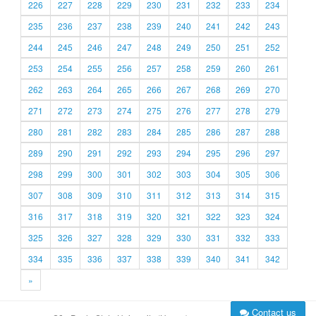
226
227
228
229
230
231
232
233
234
235
236
237
238
239
240
241
242
243
244
245
246
247
248
249
250
251
252
253
254
255
256
257
258
259
260
261
262
263
264
265
266
267
268
269
270
271
272
273
274
275
276
277
278
279
280
281
282
283
284
285
286
287
288
289
290
291
292
293
294
295
296
297
298
299
300
301
302
303
304
305
306
307
308
309
310
311
312
313
314
315
316
317
318
319
320
321
322
323
324
325
326
327
328
329
330
331
332
333
334
335
336
337
338
339
340
341
342
»
Contact us