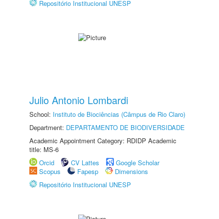
Repositório Institucional UNESP
Julio Antonio Lombardi
School:
Instituto de Biociências (Câmpus de Rio Claro)
Department:
DEPARTAMENTO DE BIODIVERSIDADE
Academic Appointment Category: RDIDP Academic
title: MS-6
Orcid
CV Lattes
Google Scholar
Scopus
Fapesp
Dimensions
Repositório Institucional UNESP