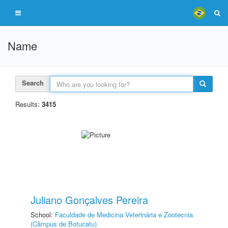
Name
Search
Results:
3415
Juliano Gonçalves Pereira
School:
Faculdade de Medicina Veterinária e Zootecnia
(Câmpus de Botucatu)