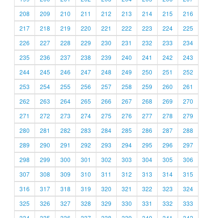
208
209
210
211
212
213
214
215
216
217
218
219
220
221
222
223
224
225
226
227
228
229
230
231
232
233
234
235
236
237
238
239
240
241
242
243
244
245
246
247
248
249
250
251
252
253
254
255
256
257
258
259
260
261
262
263
264
265
266
267
268
269
270
271
272
273
274
275
276
277
278
279
280
281
282
283
284
285
286
287
288
289
290
291
292
293
294
295
296
297
298
299
300
301
302
303
304
305
306
307
308
309
310
311
312
313
314
315
316
317
318
319
320
321
322
323
324
325
326
327
328
329
330
331
332
333
334
335
336
337
338
339
340
341
342