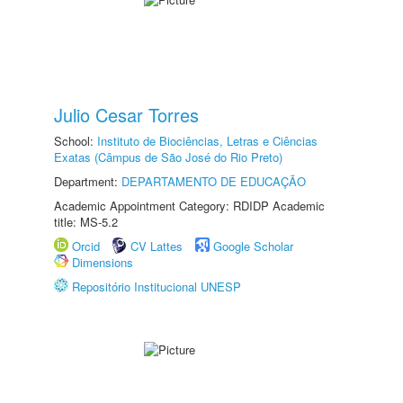
Julio Cesar Torres
School:
Instituto de Biociências, Letras e Ciências
Exatas (Câmpus de São José do Rio Preto)
Department:
DEPARTAMENTO DE EDUCAÇÃO
Academic Appointment Category: RDIDP Academic
title: MS-5.2
Orcid
CV Lattes
Google Scholar
Dimensions
Repositório Institucional UNESP