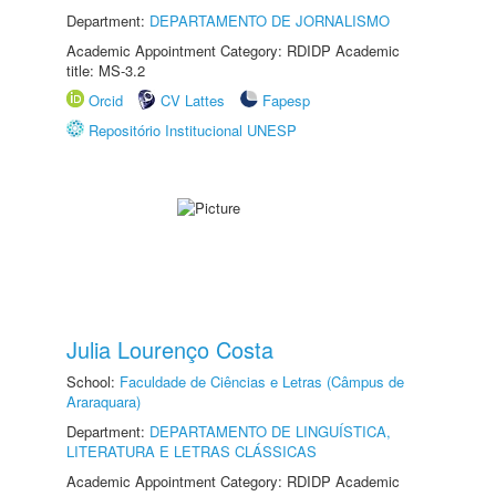
Department:
DEPARTAMENTO DE JORNALISMO
Academic Appointment Category: RDIDP Academic
title: MS-3.2
Orcid
CV Lattes
Fapesp
Repositório Institucional UNESP
Julia Lourenço Costa
School:
Faculdade de Ciências e Letras (Câmpus de
Araraquara)
Department:
DEPARTAMENTO DE LINGUÍSTICA,
LITERATURA E LETRAS CLÁSSICAS
Academic Appointment Category: RDIDP Academic