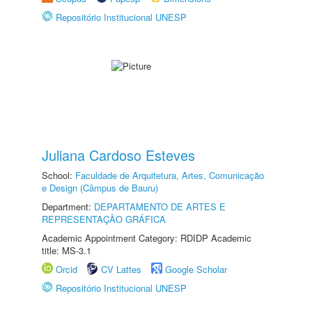
Repositório Institucional UNESP
Juliana Cardoso Esteves
School:
Faculdade de Arquitetura, Artes, Comunicação
e Design (Câmpus de Bauru)
Department:
DEPARTAMENTO DE ARTES E
REPRESENTAÇÃO GRÁFICA
Academic Appointment Category: RDIDP Academic
title: MS-3.1
Orcid
CV Lattes
Google Scholar
Repositório Institucional UNESP