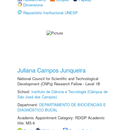
Dimensions
Repositório Institucional UNESP
Juliana Campos Junqueira
National Council for Scientific and Technological
Development (CNPq) Research Fellow - Level 1B
School:
Instituto de Ciência e Tecnologia (Câmpus de
São José dos Campos)
Department:
DEPARTAMENTO DE BIOCIÊNCIAS E
DIAGNÓSTICO BUCAL
Academic Appointment Category: RDIDP Academic
title: MS-6