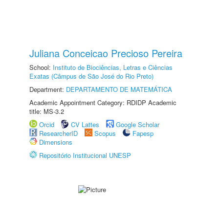
Juliana Conceicao Precioso Pereira
School:
Instituto de Biociências, Letras e Ciências
Exatas (Câmpus de São José do Rio Preto)
Department:
DEPARTAMENTO DE MATEMÁTICA
Academic Appointment Category: RDIDP Academic
title: MS-3.2
Orcid
CV Lattes
Google Scholar
ResearcherID
Scopus
Fapesp
Dimensions
Repositório Institucional UNESP