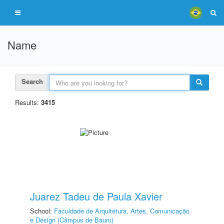
Name
Search
Results:
3415
Juarez Tadeu de Paula Xavier
School:
Faculdade de Arquitetura, Artes, Comunicação
e Design (Câmpus de Bauru)