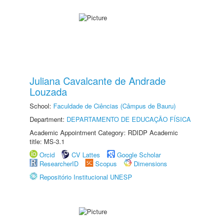
Juliana Cavalcante de Andrade
Louzada
School:
Faculdade de Ciências (Câmpus de Bauru)
Department:
DEPARTAMENTO DE EDUCAÇÃO FÍSICA
Academic Appointment Category: RDIDP Academic
title: MS-3.1
Orcid
CV Lattes
Google Scholar
ResearcherID
Scopus
Dimensions
Repositório Institucional UNESP