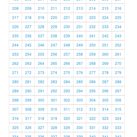
208
209
210
211
212
213
214
215
216
217
218
219
220
221
222
223
224
225
226
227
228
229
230
231
232
233
234
235
236
237
238
239
240
241
242
243
244
245
246
247
248
249
250
251
252
253
254
255
256
257
258
259
260
261
262
263
264
265
266
267
268
269
270
271
272
273
274
275
276
277
278
279
280
281
282
283
284
285
286
287
288
289
290
291
292
293
294
295
296
297
298
299
300
301
302
303
304
305
306
307
308
309
310
311
312
313
314
315
316
317
318
319
320
321
322
323
324
325
326
327
328
329
330
331
332
333
334
335
336
337
338
339
340
341
342