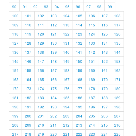
90
91
92
93
94
95
96
97
98
99
100
101
102
103
104
105
106
107
108
109
110
111
112
113
114
115
116
117
118
119
120
121
122
123
124
125
126
127
128
129
130
131
132
133
134
135
136
137
138
139
140
141
142
143
144
145
146
147
148
149
150
151
152
153
154
155
156
157
158
159
160
161
162
163
164
165
166
167
168
169
170
171
172
173
174
175
176
177
178
179
180
181
182
183
184
185
186
187
188
189
190
191
192
193
194
195
196
197
198
199
200
201
202
203
204
205
206
207
208
209
210
211
212
213
214
215
216
217
218
219
220
221
222
223
224
225