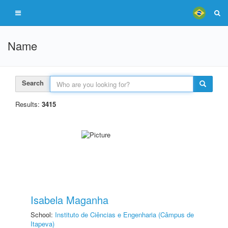
Name
Search
Results:
3415
Isabela Maganha
School:
Instituto de Ciências e Engenharia (Câmpus de
Itapeva)