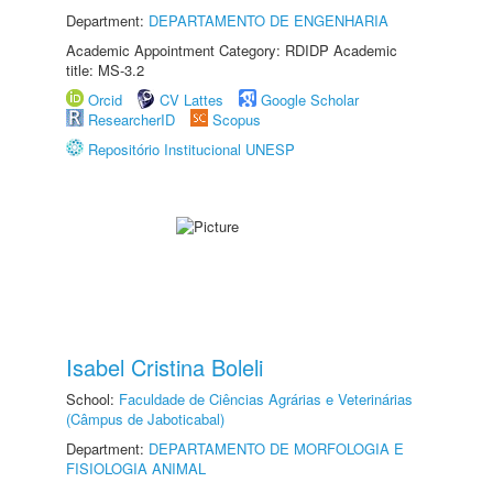
Department:
DEPARTAMENTO DE ENGENHARIA
Academic Appointment Category: RDIDP Academic
title: MS-3.2
Orcid
CV Lattes
Google Scholar
ResearcherID
Scopus
Repositório Institucional UNESP
Isabel Cristina Boleli
School:
Faculdade de Ciências Agrárias e Veterinárias
(Câmpus de Jaboticabal)
Department:
DEPARTAMENTO DE MORFOLOGIA E
FISIOLOGIA ANIMAL