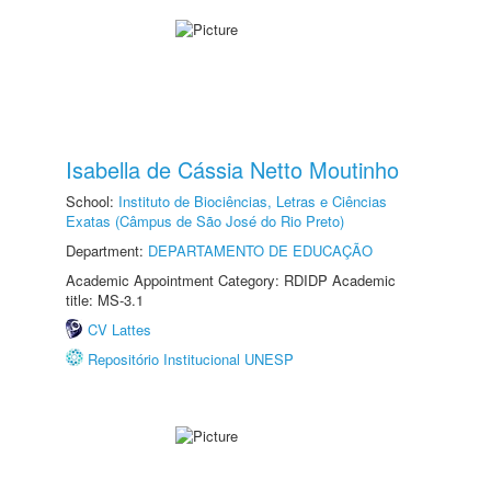
Isabella de Cássia Netto Moutinho
School:
Instituto de Biociências, Letras e Ciências
Exatas (Câmpus de São José do Rio Preto)
Department:
DEPARTAMENTO DE EDUCAÇÃO
Academic Appointment Category: RDIDP Academic
title: MS-3.1
CV Lattes
Repositório Institucional UNESP