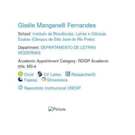
Giséle Manganelli Fernandes
School:
Instituto de Biociências, Letras e Ciências
Exatas (Câmpus de São José do Rio Preto)
Department:
DEPARTAMENTO DE LETRAS
MODERNAS
Academic Appointment Category: RDIDP Academic
title: MS-6
Orcid
CV Lattes
ResearcherID
Fapesp
Dimensions
Repositório Institucional UNESP