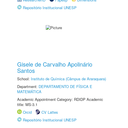
Repositório Institucional UNESP
Gisele de Carvalho Apolinário
Santos
School:
Instituto de Química (Câmpus de Araraquara)
Department:
DEPARTAMENTO DE FÍSICA E
MATEMÁTICA
Academic Appointment Category: RDIDP Academic
title: MS-3.1
Orcid
CV Lattes
Repositório Institucional UNESP