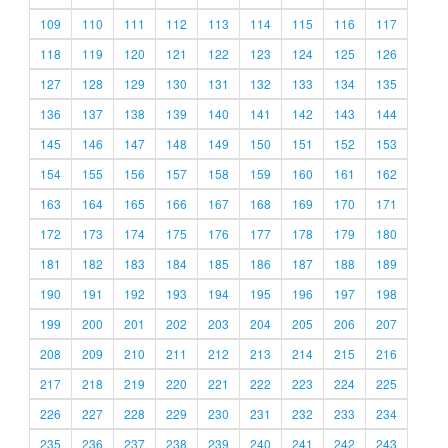
109
110
111
112
113
114
115
116
117
118
119
120
121
122
123
124
125
126
127
128
129
130
131
132
133
134
135
136
137
138
139
140
141
142
143
144
145
146
147
148
149
150
151
152
153
154
155
156
157
158
159
160
161
162
163
164
165
166
167
168
169
170
171
172
173
174
175
176
177
178
179
180
181
182
183
184
185
186
187
188
189
190
191
192
193
194
195
196
197
198
199
200
201
202
203
204
205
206
207
208
209
210
211
212
213
214
215
216
217
218
219
220
221
222
223
224
225
226
227
228
229
230
231
232
233
234
235
236
237
238
239
240
241
242
243