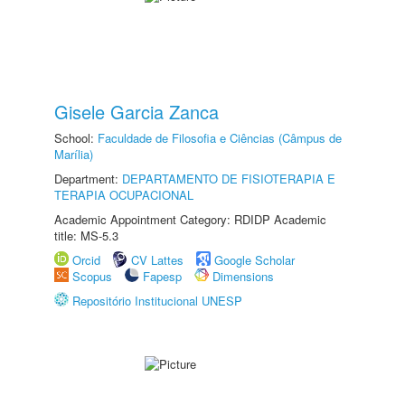
Gisele Garcia Zanca
School:
Faculdade de Filosofia e Ciências (Câmpus de
Marília)
Department:
DEPARTAMENTO DE FISIOTERAPIA E
TERAPIA OCUPACIONAL
Academic Appointment Category: RDIDP Academic
title: MS-5.3
Orcid
CV Lattes
Google Scholar
Scopus
Fapesp
Dimensions
Repositório Institucional UNESP