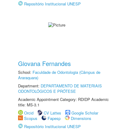
Repositório Institucional UNESP
Giovana Fernandes
School:
Faculdade de Odontologia (Câmpus de
Araraquara)
Department:
DEPARTAMENTO DE MATERIAIS
ODONTOLÓGICOS E PRÓTESE
Academic Appointment Category: RDIDP Academic
title: MS-3.1
Orcid
CV Lattes
Google Scholar
Scopus
Fapesp
Dimensions
Repositório Institucional UNESP