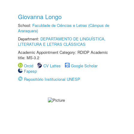
Giovanna Longo
School:
Faculdade de Ciências e Letras (Câmpus de
Araraquara)
Department:
DEPARTAMENTO DE LINGUÍSTICA,
LITERATURA E LETRAS CLÁSSICAS
Academic Appointment Category: RDIDP Academic
title: MS-3.2
Orcid
CV Lattes
Google Scholar
Fapesp
Repositório Institucional UNESP