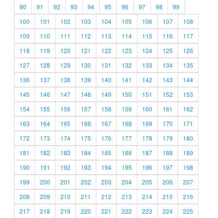
90
91
92
93
94
95
96
97
98
99
100
101
102
103
104
105
106
107
108
109
110
111
112
113
114
115
116
117
118
119
120
121
122
123
124
125
126
127
128
129
130
131
132
133
134
135
136
137
138
139
140
141
142
143
144
145
146
147
148
149
150
151
152
153
154
155
156
157
158
159
160
161
162
163
164
165
166
167
168
169
170
171
172
173
174
175
176
177
178
179
180
181
182
183
184
185
186
187
188
189
190
191
192
193
194
195
196
197
198
199
200
201
202
203
204
205
206
207
208
209
210
211
212
213
214
215
216
217
218
219
220
221
222
223
224
225