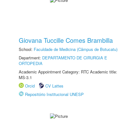
Giovana Tuccille Comes Brambilla
School:
Faculdade de Medicina (Câmpus de Botucatu)
Department:
DEPARTAMENTO DE CIRURGIA E
ORTOPEDIA
Academic Appointment Category: RTC Academic title:
MS-3.1
Orcid
CV Lattes
Repositório Institucional UNESP