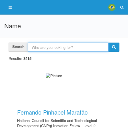
Name
Search
Results:
3415
Fernando Pinhabel Marafão
National Council for Scientific and Technological
Development (CNPq) Inovation Fellow - Level 2