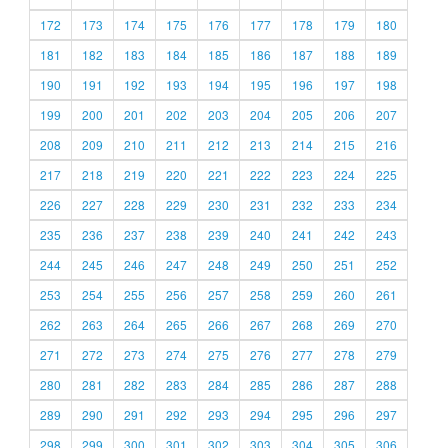
172
173
174
175
176
177
178
179
180
181
182
183
184
185
186
187
188
189
190
191
192
193
194
195
196
197
198
199
200
201
202
203
204
205
206
207
208
209
210
211
212
213
214
215
216
217
218
219
220
221
222
223
224
225
226
227
228
229
230
231
232
233
234
235
236
237
238
239
240
241
242
243
244
245
246
247
248
249
250
251
252
253
254
255
256
257
258
259
260
261
262
263
264
265
266
267
268
269
270
271
272
273
274
275
276
277
278
279
280
281
282
283
284
285
286
287
288
289
290
291
292
293
294
295
296
297
298
299
300
301
302
303
304
305
306