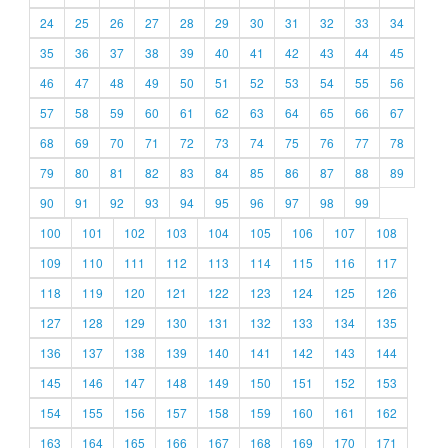
24
25
26
27
28
29
30
31
32
33
34
35
36
37
38
39
40
41
42
43
44
45
46
47
48
49
50
51
52
53
54
55
56
57
58
59
60
61
62
63
64
65
66
67
68
69
70
71
72
73
74
75
76
77
78
79
80
81
82
83
84
85
86
87
88
89
90
91
92
93
94
95
96
97
98
99
100
101
102
103
104
105
106
107
108
109
110
111
112
113
114
115
116
117
118
119
120
121
122
123
124
125
126
127
128
129
130
131
132
133
134
135
136
137
138
139
140
141
142
143
144
145
146
147
148
149
150
151
152
153
154
155
156
157
158
159
160
161
162
163
164
165
166
167
168
169
170
171