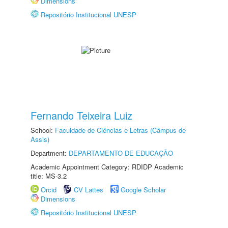
Dimensions
Repositório Institucional UNESP
Fernando Teixeira Luiz
School:
Faculdade de Ciências e Letras (Câmpus de
Assis)
Department:
DEPARTAMENTO DE EDUCAÇÃO
Academic Appointment Category: RDIDP Academic
title: MS-3.2
Orcid
CV Lattes
Google Scholar
Dimensions
Repositório Institucional UNESP