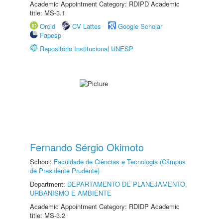
Academic Appointment Category: RDIPD Academic
title: MS-3.1
Orcid
CV Lattes
Google Scholar
Fapesp
Repositório Institucional UNESP
Fernando Sérgio Okimoto
School:
Faculdade de Ciências e Tecnologia (Câmpus
de Presidente Prudente)
Department:
DEPARTAMENTO DE PLANEJAMENTO,
URBANISMO E AMBIENTE
Academic Appointment Category: RDIDP Academic
title: MS-3.2