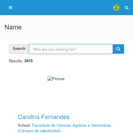
Name
Search
Results:
3415
Carolina Fernandes
School:
Faculdade de Ciências Agrárias e Veterinárias
(Câmpus de Jaboticabal)