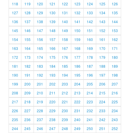
118
119
120
121
122
123
124
125
126
127
128
129
130
131
132
133
134
135
136
137
138
139
140
141
142
143
144
145
146
147
148
149
150
151
152
153
154
155
156
157
158
159
160
161
162
163
164
165
166
167
168
169
170
171
172
173
174
175
176
177
178
179
180
181
182
183
184
185
186
187
188
189
190
191
192
193
194
195
196
197
198
199
200
201
202
203
204
205
206
207
208
209
210
211
212
213
214
215
216
217
218
219
220
221
222
223
224
225
226
227
228
229
230
231
232
233
234
235
236
237
238
239
240
241
242
243
244
245
246
247
248
249
250
251
252