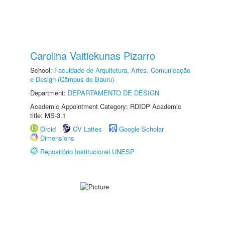
Carolina Vaitiekunas Pizarro
School:
Faculdade de Arquitetura, Artes, Comunicação
e Design (Câmpus de Bauru)
Department:
DEPARTAMENTO DE DESIGN
Academic Appointment Category: RDIDP Academic
title: MS-3.1
Orcid
CV Lattes
Google Scholar
Dimensions
Repositório Institucional UNESP