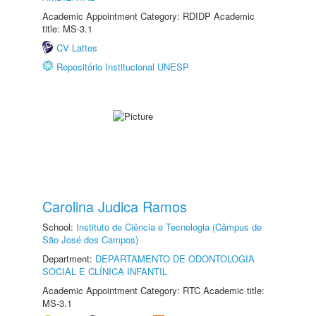
Academic Appointment Category: RDIDP Academic
title: MS-3.1
CV Lattes
Repositório Institucional UNESP
Carolina Judica Ramos
School:
Instituto de Ciência e Tecnologia (Câmpus de
São José dos Campos)
Department:
DEPARTAMENTO DE ODONTOLOGIA
SOCIAL E CLÍNICA INFANTIL
Academic Appointment Category: RTC Academic title:
MS-3.1