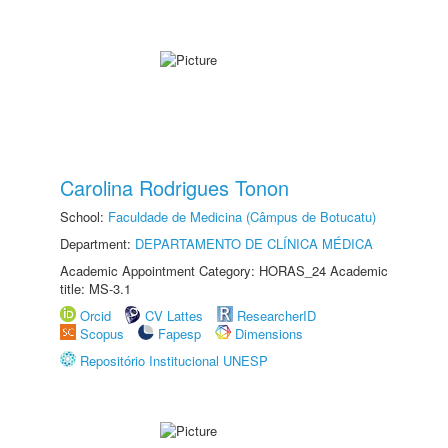
Carolina Rodrigues Tonon
School:
Faculdade de Medicina (Câmpus de Botucatu)
Department:
DEPARTAMENTO DE CLÍNICA MÉDICA
Academic Appointment Category: HORAS_24 Academic
title: MS-3.1
Orcid
CV Lattes
ResearcherID
Scopus
Fapesp
Dimensions
Repositório Institucional UNESP