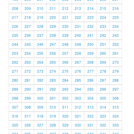
208
209
210
211
212
213
214
215
216
217
218
219
220
221
222
223
224
225
226
227
228
229
230
231
232
233
234
235
236
237
238
239
240
241
242
243
244
245
246
247
248
249
250
251
252
253
254
255
256
257
258
259
260
261
262
263
264
265
266
267
268
269
270
271
272
273
274
275
276
277
278
279
280
281
282
283
284
285
286
287
288
289
290
291
292
293
294
295
296
297
298
299
300
301
302
303
304
305
306
307
308
309
310
311
312
313
314
315
316
317
318
319
320
321
322
323
324
325
326
327
328
329
330
331
332
333
334
335
336
337
338
339
340
341
342