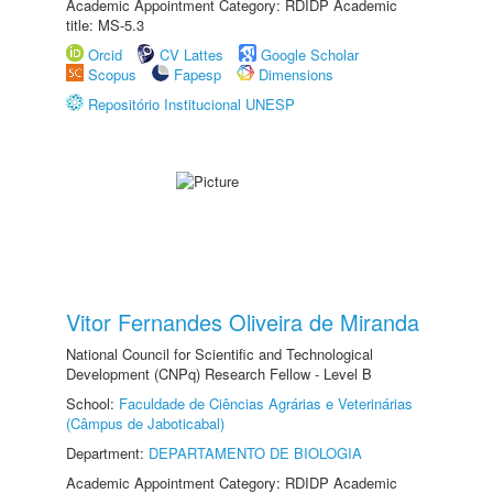
Academic Appointment Category: RDIDP Academic
title: MS-5.3
Orcid
CV Lattes
Google Scholar
Scopus
Fapesp
Dimensions
Repositório Institucional UNESP
Vitor Fernandes Oliveira de Miranda
National Council for Scientific and Technological
Development (CNPq) Research Fellow - Level B
School:
Faculdade de Ciências Agrárias e Veterinárias
(Câmpus de Jaboticabal)
Department:
DEPARTAMENTO DE BIOLOGIA
Academic Appointment Category: RDIDP Academic