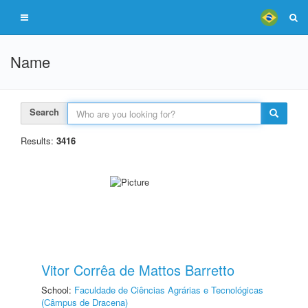
Name
Search
Results:
3416
Vitor Corrêa de Mattos Barretto
School:
Faculdade de Ciências Agrárias e Tecnológicas
(Câmpus de Dracena)