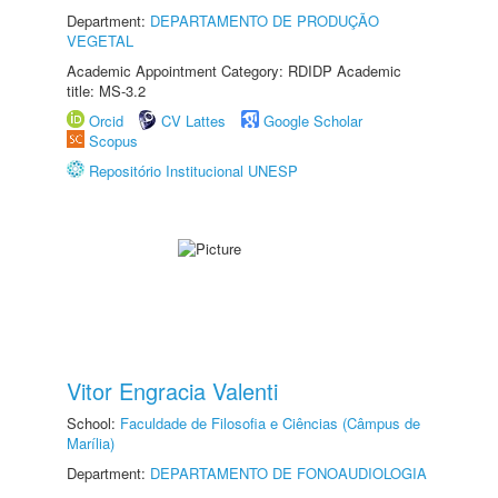
Department:
DEPARTAMENTO DE PRODUÇÃO
VEGETAL
Academic Appointment Category: RDIDP Academic
title: MS-3.2
Orcid
CV Lattes
Google Scholar
Scopus
Repositório Institucional UNESP
Vitor Engracia Valenti
School:
Faculdade de Filosofia e Ciências (Câmpus de
Marília)
Department:
DEPARTAMENTO DE FONOAUDIOLOGIA