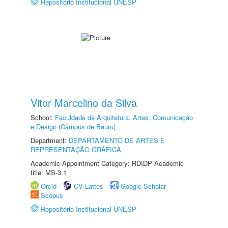
Repositório Institucional UNESP
Vitor Marcelino da Silva
School:
Faculdade de Arquitetura, Artes, Comunicação
e Design (Câmpus de Bauru)
Department:
DEPARTAMENTO DE ARTES E
REPRESENTAÇÃO GRÁFICA
Academic Appointment Category: RDIDP Academic
title: MS-3.1
Orcid
CV Lattes
Google Scholar
Scopus
Repositório Institucional UNESP