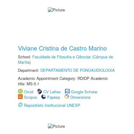
Viviane Cristina de Castro Marino
School:
Faculdade de Filosofia e Ciências (Câmpus de
Marília)
Department:
DEPARTAMENTO DE FONOAUDIOLOGIA
Academic Appointment Category: RDIDP Academic
title: MS-5.1
Orcid
CV Lattes
Google Scholar
Scopus
Fapesp
Dimensions
Repositório Institucional UNESP