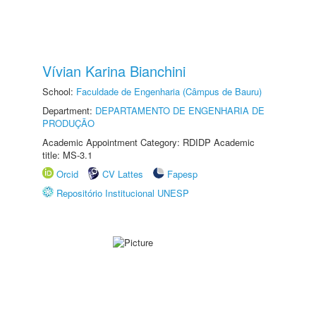
Vívian Karina Bianchini
School:
Faculdade de Engenharia (Câmpus de Bauru)
Department:
DEPARTAMENTO DE ENGENHARIA DE
PRODUÇÃO
Academic Appointment Category: RDIDP Academic
title: MS-3.1
Orcid
CV Lattes
Fapesp
Repositório Institucional UNESP