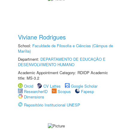
Viviane Rodrigues
School:
Faculdade de Filosofia e Ciências (Câmpus de
Marília)
Department:
DEPARTAMENTO DE EDUCAÇÃO E
DESENVOLVIMENTO HUMANO
Academic Appointment Category: RDIDP Academic
title: MS-3.2
Orcid
CV Lattes
Google Scholar
ResearcherID
Scopus
Fapesp
Dimensions
Repositório Institucional UNESP