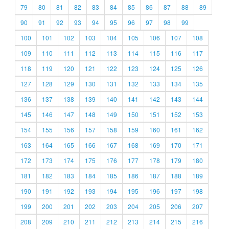
79
80
81
82
83
84
85
86
87
88
89
90
91
92
93
94
95
96
97
98
99
100
101
102
103
104
105
106
107
108
109
110
111
112
113
114
115
116
117
118
119
120
121
122
123
124
125
126
127
128
129
130
131
132
133
134
135
136
137
138
139
140
141
142
143
144
145
146
147
148
149
150
151
152
153
154
155
156
157
158
159
160
161
162
163
164
165
166
167
168
169
170
171
172
173
174
175
176
177
178
179
180
181
182
183
184
185
186
187
188
189
190
191
192
193
194
195
196
197
198
199
200
201
202
203
204
205
206
207
208
209
210
211
212
213
214
215
216