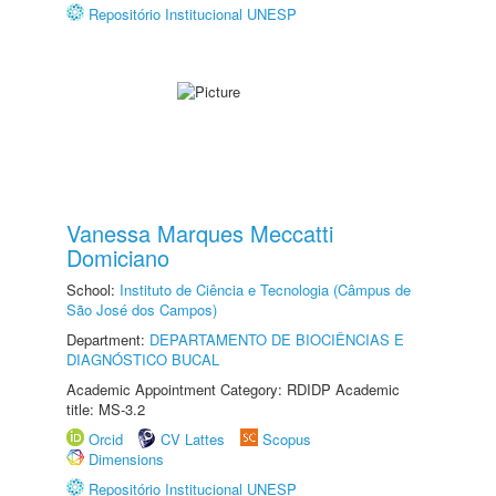
Repositório Institucional UNESP
Vanessa Marques Meccatti
Domiciano
School:
Instituto de Ciência e Tecnologia (Câmpus de
São José dos Campos)
Department:
DEPARTAMENTO DE BIOCIÊNCIAS E
DIAGNÓSTICO BUCAL
Academic Appointment Category: RDIDP Academic
title: MS-3.2
Orcid
CV Lattes
Scopus
Dimensions
Repositório Institucional UNESP