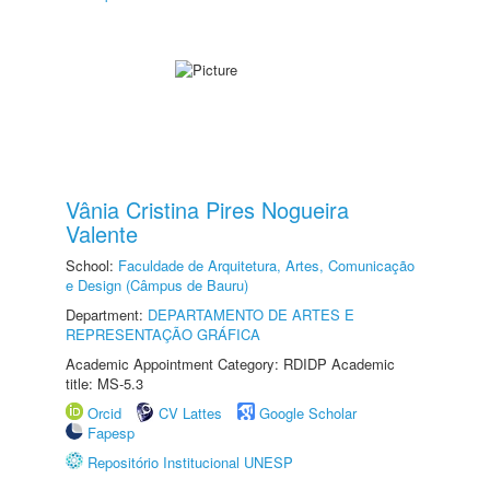
Vânia Cristina Pires Nogueira
Valente
School:
Faculdade de Arquitetura, Artes, Comunicação
e Design (Câmpus de Bauru)
Department:
DEPARTAMENTO DE ARTES E
REPRESENTAÇÃO GRÁFICA
Academic Appointment Category: RDIDP Academic
title: MS-5.3
Orcid
CV Lattes
Google Scholar
Fapesp
Repositório Institucional UNESP