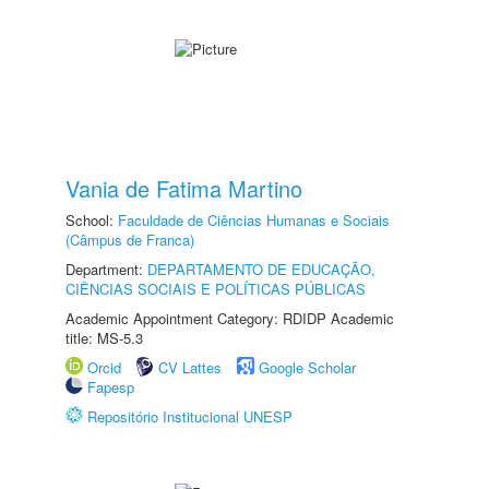
Vania de Fatima Martino
School:
Faculdade de Ciências Humanas e Sociais
(Câmpus de Franca)
Department:
DEPARTAMENTO DE EDUCAÇÃO,
CIÊNCIAS SOCIAIS E POLÍTICAS PÚBLICAS
Academic Appointment Category: RDIDP Academic
title: MS-5.3
Orcid
CV Lattes
Google Scholar
Fapesp
Repositório Institucional UNESP