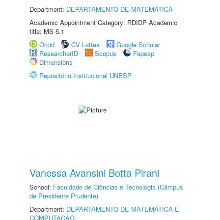
Department:
DEPARTAMENTO DE MATEMÁTICA
Academic Appointment Category: RDIDP Academic
title: MS-5.1
Orcid
CV Lattes
Google Scholar
ResearcherID
Scopus
Fapesp
Dimensions
Repositório Institucional UNESP
Vanessa Avansini Botta Pirani
School:
Faculdade de Ciências e Tecnologia (Câmpus
de Presidente Prudente)
Department:
DEPARTAMENTO DE MATEMÁTICA E
COMPUTAÇÃO