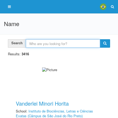
Name
Search
Results:
3416
Vanderlei Minori Horita
School:
Instituto de Biociências, Letras e Ciências
Exatas (Câmpus de São José do Rio Preto)