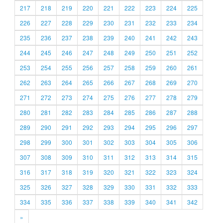
217
218
219
220
221
222
223
224
225
226
227
228
229
230
231
232
233
234
235
236
237
238
239
240
241
242
243
244
245
246
247
248
249
250
251
252
253
254
255
256
257
258
259
260
261
262
263
264
265
266
267
268
269
270
271
272
273
274
275
276
277
278
279
280
281
282
283
284
285
286
287
288
289
290
291
292
293
294
295
296
297
298
299
300
301
302
303
304
305
306
307
308
309
310
311
312
313
314
315
316
317
318
319
320
321
322
323
324
325
326
327
328
329
330
331
332
333
334
335
336
337
338
339
340
341
342
»