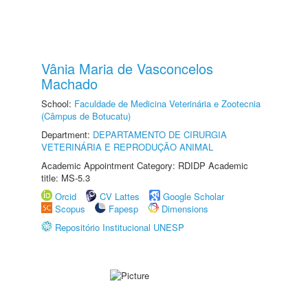
Vânia Maria de Vasconcelos
Machado
School:
Faculdade de Medicina Veterinária e Zootecnia
(Câmpus de Botucatu)
Department:
DEPARTAMENTO DE CIRURGIA
VETERINÁRIA E REPRODUÇÃO ANIMAL
Academic Appointment Category: RDIDP Academic
title: MS-5.3
Orcid
CV Lattes
Google Scholar
Scopus
Fapesp
Dimensions
Repositório Institucional UNESP