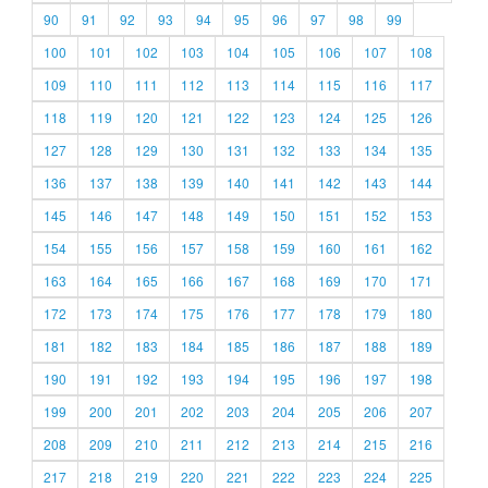
90
91
92
93
94
95
96
97
98
99
100
101
102
103
104
105
106
107
108
109
110
111
112
113
114
115
116
117
118
119
120
121
122
123
124
125
126
127
128
129
130
131
132
133
134
135
136
137
138
139
140
141
142
143
144
145
146
147
148
149
150
151
152
153
154
155
156
157
158
159
160
161
162
163
164
165
166
167
168
169
170
171
172
173
174
175
176
177
178
179
180
181
182
183
184
185
186
187
188
189
190
191
192
193
194
195
196
197
198
199
200
201
202
203
204
205
206
207
208
209
210
211
212
213
214
215
216
217
218
219
220
221
222
223
224
225