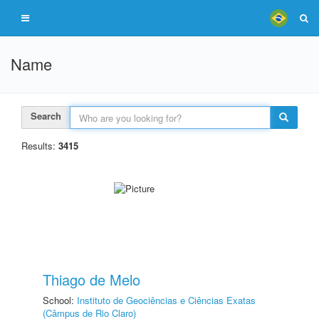
Name
Search
Results:
3415
Thiago de Melo
School:
Instituto de Geociências e Ciências Exatas
(Câmpus de Rio Claro)