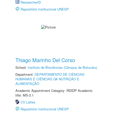
ResearcherID
Repositório Institucional UNESP
Thiago Marinho Del Corso
School:
Instituto de Biociências (Câmpus de Botucatu)
Department:
DEPARTAMENTO DE CIÊNCIAS
HUMANAS E CIÊNCIAS DA NUTRIÇÃO E
ALIMENTAÇÃO
Academic Appointment Category: RDIDP Academic
title: MS-3.1
CV Lattes
Repositório Institucional UNESP