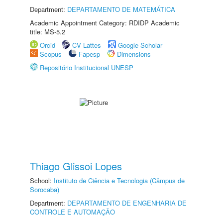
Department:
DEPARTAMENTO DE MATEMÁTICA
Academic Appointment Category: RDIDP Academic
title: MS-5.2
Orcid
CV Lattes
Google Scholar
Scopus
Fapesp
Dimensions
Repositório Institucional UNESP
Thiago Glissoi Lopes
School:
Instituto de Ciência e Tecnologia (Câmpus de
Sorocaba)
Department:
DEPARTAMENTO DE ENGENHARIA DE
CONTROLE E AUTOMAÇÃO