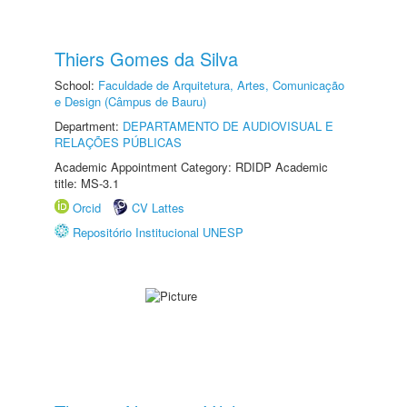
Thiers Gomes da Silva
School:
Faculdade de Arquitetura, Artes, Comunicação
e Design (Câmpus de Bauru)
Department:
DEPARTAMENTO DE AUDIOVISUAL E
RELAÇÕES PÚBLICAS
Academic Appointment Category: RDIDP Academic
title: MS-3.1
Orcid
CV Lattes
Repositório Institucional UNESP