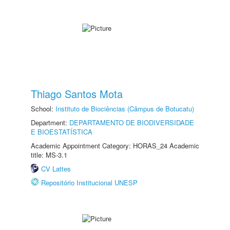
Thiago Santos Mota
School:
Instituto de Biociências (Câmpus de Botucatu)
Department:
DEPARTAMENTO DE BIODIVERSIDADE
E BIOESTATÍSTICA
Academic Appointment Category: HORAS_24 Academic
title: MS-3.1
CV Lattes
Repositório Institucional UNESP