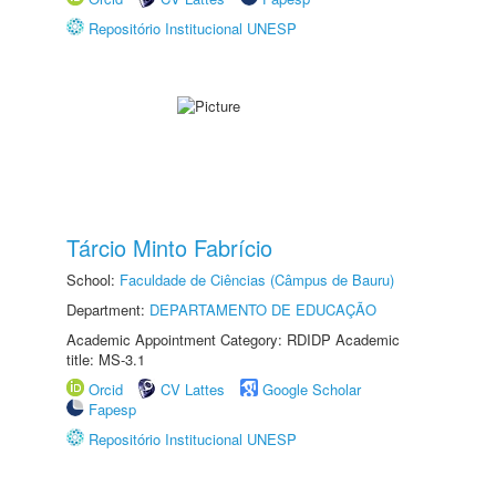
Repositório Institucional UNESP
Tárcio Minto Fabrício
School:
Faculdade de Ciências (Câmpus de Bauru)
Department:
DEPARTAMENTO DE EDUCAÇÃO
Academic Appointment Category: RDIDP Academic
title: MS-3.1
Orcid
CV Lattes
Google Scholar
Fapesp
Repositório Institucional UNESP