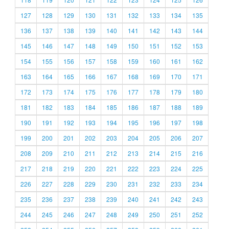
127
128
129
130
131
132
133
134
135
136
137
138
139
140
141
142
143
144
145
146
147
148
149
150
151
152
153
154
155
156
157
158
159
160
161
162
163
164
165
166
167
168
169
170
171
172
173
174
175
176
177
178
179
180
181
182
183
184
185
186
187
188
189
190
191
192
193
194
195
196
197
198
199
200
201
202
203
204
205
206
207
208
209
210
211
212
213
214
215
216
217
218
219
220
221
222
223
224
225
226
227
228
229
230
231
232
233
234
235
236
237
238
239
240
241
242
243
244
245
246
247
248
249
250
251
252