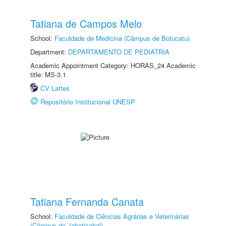
Tatiana de Campos Melo
School:
Faculdade de Medicina (Câmpus de Botucatu)
Department:
DEPARTAMENTO DE PEDIATRIA
Academic Appointment Category: HORAS_24 Academic
title: MS-3.1
CV Lattes
Repositório Institucional UNESP
Tatiana Fernanda Canata
School:
Faculdade de Ciências Agrárias e Veterinárias
(Câmpus de Jaboticabal)