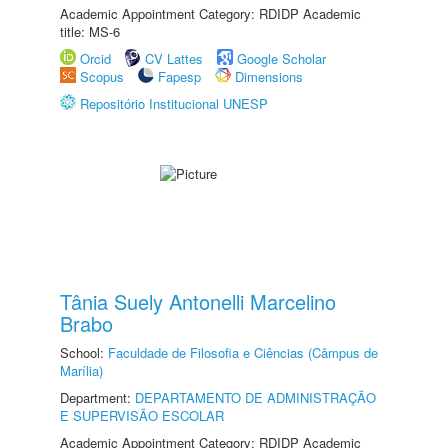
Academic Appointment Category: RDIDP Academic
title: MS-6
Orcid
CV Lattes
Google Scholar
Scopus
Fapesp
Dimensions
Repositório Institucional UNESP
Tânia Suely Antonelli Marcelino
Brabo
School:
Faculdade de Filosofia e Ciências (Câmpus de
Marília)
Department:
DEPARTAMENTO DE ADMINISTRAÇÃO
E SUPERVISÃO ESCOLAR
Academic Appointment Category: RDIDP Academic