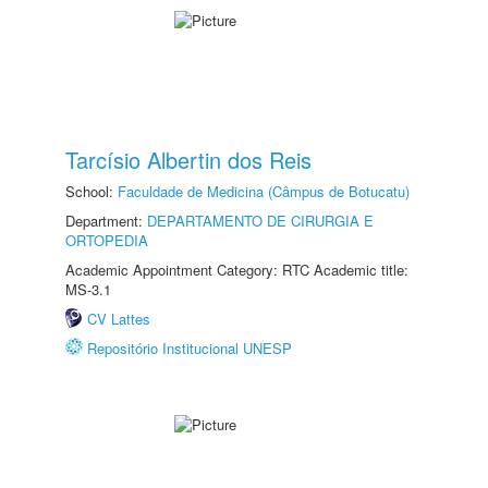
Tarcísio Albertin dos Reis
School:
Faculdade de Medicina (Câmpus de Botucatu)
Department:
DEPARTAMENTO DE CIRURGIA E
ORTOPEDIA
Academic Appointment Category: RTC Academic title:
MS-3.1
CV Lattes
Repositório Institucional UNESP