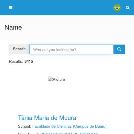
Name
Search
Results:
3415
Tânia Maria de Moura
School:
Faculdade de Ciências (Câmpus de Bauru)