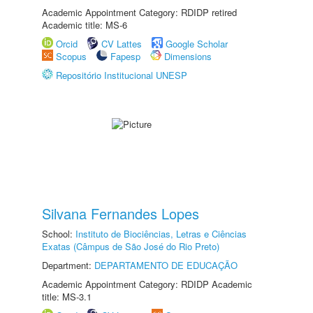
Academic Appointment Category: RDIDP retired
Academic title: MS-6
Orcid
CV Lattes
Google Scholar
Scopus
Fapesp
Dimensions
Repositório Institucional UNESP
Silvana Fernandes Lopes
School:
Instituto de Biociências, Letras e Ciências
Exatas (Câmpus de São José do Rio Preto)
Department:
DEPARTAMENTO DE EDUCAÇÃO
Academic Appointment Category: RDIDP Academic
title: MS-3.1