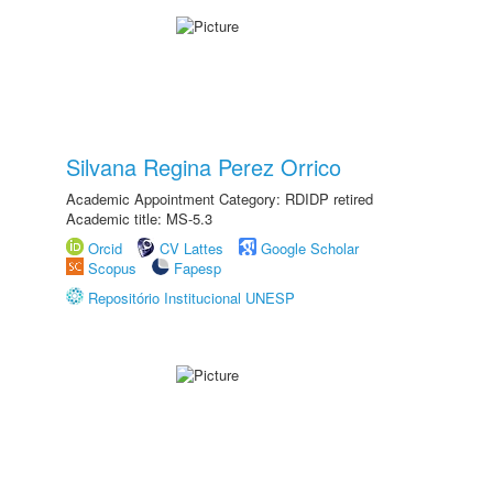
Silvana Regina Perez Orrico
Academic Appointment Category: RDIDP retired
Academic title: MS-5.3
Orcid
CV Lattes
Google Scholar
Scopus
Fapesp
Repositório Institucional UNESP