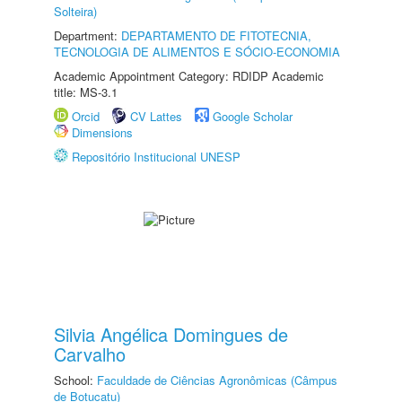
Solteira)
Department:
DEPARTAMENTO DE FITOTECNIA,
TECNOLOGIA DE ALIMENTOS E SÓCIO-ECONOMIA
Academic Appointment Category: RDIDP Academic
title: MS-3.1
Orcid
CV Lattes
Google Scholar
Dimensions
Repositório Institucional UNESP
Silvia Angélica Domingues de
Carvalho
School:
Faculdade de Ciências Agronômicas (Câmpus
de Botucatu)