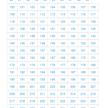
100
101
102
103
104
105
106
107
108
109
110
111
112
113
114
115
116
117
118
119
120
121
122
123
124
125
126
127
128
129
130
131
132
133
134
135
136
137
138
139
140
141
142
143
144
145
146
147
148
149
150
151
152
153
154
155
156
157
158
159
160
161
162
163
164
165
166
167
168
169
170
171
172
173
174
175
176
177
178
179
180
181
182
183
184
185
186
187
188
189
190
191
192
193
194
195
196
197
198
199
200
201
202
203
204
205
206
207
208
209
210
211
212
213
214
215
216
217
218
219
220
221
222
223
224
225