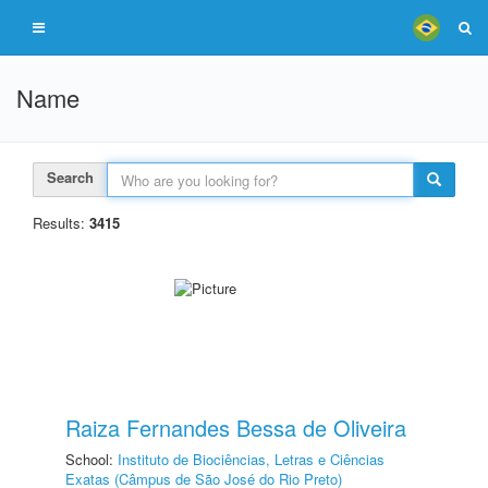
Name
Search
Results:
3415
Raiza Fernandes Bessa de Oliveira
School:
Instituto de Biociências, Letras e Ciências
Exatas (Câmpus de São José do Rio Preto)