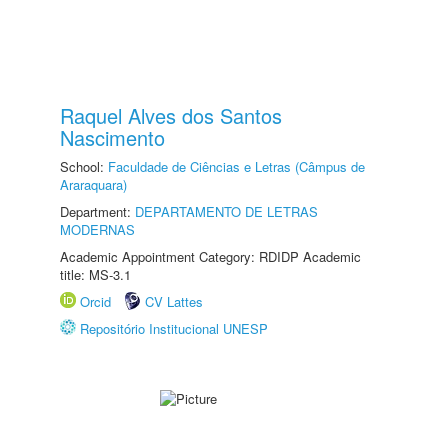
Raquel Alves dos Santos
Nascimento
School:
Faculdade de Ciências e Letras (Câmpus de
Araraquara)
Department:
DEPARTAMENTO DE LETRAS
MODERNAS
Academic Appointment Category: RDIDP Academic
title: MS-3.1
Orcid
CV Lattes
Repositório Institucional UNESP