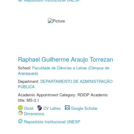
Raphael Guilherme Araujo Torrezan
School:
Faculdade de Ciências e Letras (Câmpus de
Araraquara)
Department:
DEPARTAMENTO DE ADMINISTRAÇÃO
PÚBLICA
Academic Appointment Category: RDIDP Academic
title: MS-3.1
Orcid
CV Lattes
Google Scholar
Dimensions
Repositório Institucional UNESP