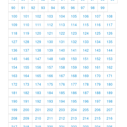
90
91
92
93
94
95
96
97
98
99
100
101
102
103
104
105
106
107
108
109
110
111
112
113
114
115
116
117
118
119
120
121
122
123
124
125
126
127
128
129
130
131
132
133
134
135
136
137
138
139
140
141
142
143
144
145
146
147
148
149
150
151
152
153
154
155
156
157
158
159
160
161
162
163
164
165
166
167
168
169
170
171
172
173
174
175
176
177
178
179
180
181
182
183
184
185
186
187
188
189
190
191
192
193
194
195
196
197
198
199
200
201
202
203
204
205
206
207
208
209
210
211
212
213
214
215
216
217
218
219
220
221
222
223
224
225