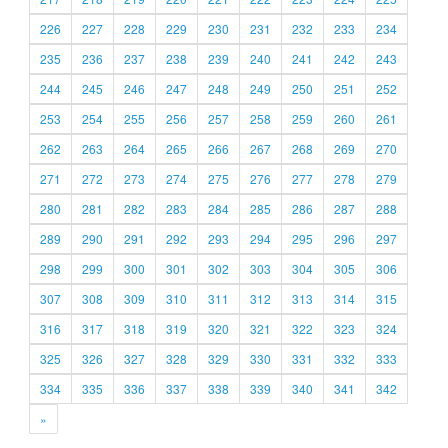
226
227
228
229
230
231
232
233
234
235
236
237
238
239
240
241
242
243
244
245
246
247
248
249
250
251
252
253
254
255
256
257
258
259
260
261
262
263
264
265
266
267
268
269
270
271
272
273
274
275
276
277
278
279
280
281
282
283
284
285
286
287
288
289
290
291
292
293
294
295
296
297
298
299
300
301
302
303
304
305
306
307
308
309
310
311
312
313
314
315
316
317
318
319
320
321
322
323
324
325
326
327
328
329
330
331
332
333
334
335
336
337
338
339
340
341
342
»