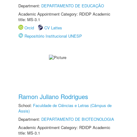
Department:
DEPARTAMENTO DE EDUCAÇÃO
Academic Appointment Category: RDIDP Academic
title: MS-3.1
Orcid
CV Lattes
Repositório Institucional UNESP
Ramon Juliano Rodrigues
School:
Faculdade de Ciências e Letras (Câmpus de
Assis)
Department:
DEPARTAMENTO DE BIOTECNOLOGIA
Academic Appointment Category: RDIDP Academic
title: MS-3.1