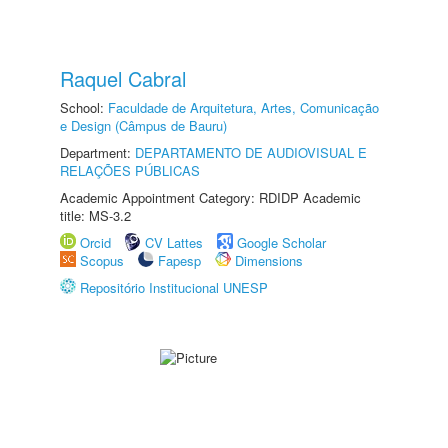
Raquel Cabral
School:
Faculdade de Arquitetura, Artes, Comunicação
e Design (Câmpus de Bauru)
Department:
DEPARTAMENTO DE AUDIOVISUAL E
RELAÇÕES PÚBLICAS
Academic Appointment Category: RDIDP Academic
title: MS-3.2
Orcid
CV Lattes
Google Scholar
Scopus
Fapesp
Dimensions
Repositório Institucional UNESP