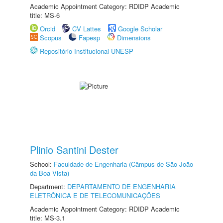
Academic Appointment Category: RDIDP Academic
title: MS-6
Orcid
CV Lattes
Google Scholar
Scopus
Fapesp
Dimensions
Repositório Institucional UNESP
Plinio Santini Dester
School:
Faculdade de Engenharia (Câmpus de São João
da Boa Vista)
Department:
DEPARTAMENTO DE ENGENHARIA
ELETRÔNICA E DE TELECOMUNICAÇÕES
Academic Appointment Category: RDIDP Academic
title: MS-3.1