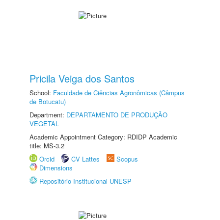
Pricila Veiga dos Santos
School:
Faculdade de Ciências Agronômicas (Câmpus
de Botucatu)
Department:
DEPARTAMENTO DE PRODUÇÃO
VEGETAL
Academic Appointment Category: RDIDP Academic
title: MS-3.2
Orcid
CV Lattes
Scopus
Dimensions
Repositório Institucional UNESP