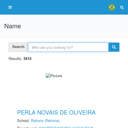
Name
Search
Results:
3415
PERLA NOVAIS DE OLIVEIRA
School:
Reitoria (Reitoria)