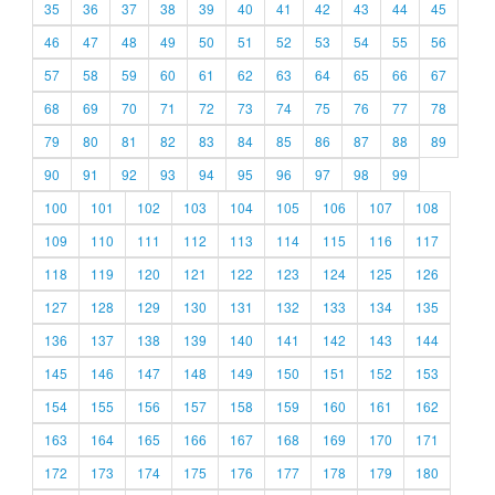
35
36
37
38
39
40
41
42
43
44
45
46
47
48
49
50
51
52
53
54
55
56
57
58
59
60
61
62
63
64
65
66
67
68
69
70
71
72
73
74
75
76
77
78
79
80
81
82
83
84
85
86
87
88
89
90
91
92
93
94
95
96
97
98
99
100
101
102
103
104
105
106
107
108
109
110
111
112
113
114
115
116
117
118
119
120
121
122
123
124
125
126
127
128
129
130
131
132
133
134
135
136
137
138
139
140
141
142
143
144
145
146
147
148
149
150
151
152
153
154
155
156
157
158
159
160
161
162
163
164
165
166
167
168
169
170
171
172
173
174
175
176
177
178
179
180