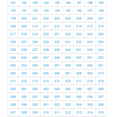
181
182
183
184
185
186
187
188
189
190
191
192
193
194
195
196
197
198
199
200
201
202
203
204
205
206
207
208
209
210
211
212
213
214
215
216
217
218
219
220
221
222
223
224
225
226
227
228
229
230
231
232
233
234
235
236
237
238
239
240
241
242
243
244
245
246
247
248
249
250
251
252
253
254
255
256
257
258
259
260
261
262
263
264
265
266
267
268
269
270
271
272
273
274
275
276
277
278
279
280
281
282
283
284
285
286
287
288
289
290
291
292
293
294
295
296
297
298
299
300
301
302
303
304
305
306
307
308
309
310
311
312
313
314
315