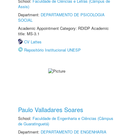
School:
Faculdade de Ciências e Letras (Câmpus de
Assis)
Department:
DEPARTAMENTO DE PSICOLOGIA
SOCIAL
Academic Appointment Category: RDIDP Academic
title: MS-3.1
CV Lattes
Repositório Institucional UNESP
Paulo Valladares Soares
School:
Faculdade de Engenharia e Ciências (Câmpus
de Guaratinguetá)
Department:
DEPARTAMENTO DE ENGENHARIA