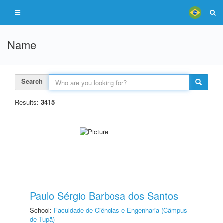
Name
Search
Results:
3415
Paulo Sérgio Barbosa dos Santos
School:
Faculdade de Ciências e Engenharia (Câmpus
de Tupã)