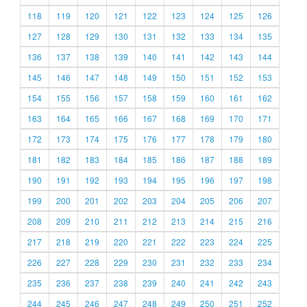
118
119
120
121
122
123
124
125
126
127
128
129
130
131
132
133
134
135
136
137
138
139
140
141
142
143
144
145
146
147
148
149
150
151
152
153
154
155
156
157
158
159
160
161
162
163
164
165
166
167
168
169
170
171
172
173
174
175
176
177
178
179
180
181
182
183
184
185
186
187
188
189
190
191
192
193
194
195
196
197
198
199
200
201
202
203
204
205
206
207
208
209
210
211
212
213
214
215
216
217
218
219
220
221
222
223
224
225
226
227
228
229
230
231
232
233
234
235
236
237
238
239
240
241
242
243
244
245
246
247
248
249
250
251
252