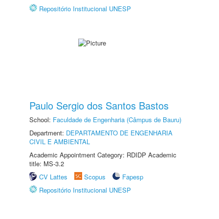
Repositório Institucional UNESP
Paulo Sergio dos Santos Bastos
School:
Faculdade de Engenharia (Câmpus de Bauru)
Department:
DEPARTAMENTO DE ENGENHARIA
CIVIL E AMBIENTAL
Academic Appointment Category: RDIDP Academic
title: MS-3.2
CV Lattes
Scopus
Fapesp
Repositório Institucional UNESP