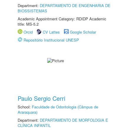
Department:
DEPARTAMENTO DE ENGENHARIA DE
BIOSSISTEMAS
Academic Appointment Category: RDIDP Academic
title: MS-5.2
Orcid
CV Lattes
Google Scholar
Repositório Institucional UNESP
Paulo Sergio Cerri
School:
Faculdade de Odontologia (Câmpus de
Araraquara)
Department:
DEPARTAMENTO DE MORFOLOGIA E
CLÍNICA INFANTIL