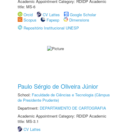
Academic Appointment Category: RDIDP Academic
title: MS-6
Orcid
CV Lattes
Google Scholar
Scopus
Fapesp
Dimensions
Repositório Institucional UNESP
Paulo Sérgio de Oliveira Júnior
School:
Faculdade de Ciências e Tecnologia (Câmpus
de Presidente Prudente)
Department:
DEPARTAMENTO DE CARTOGRAFIA
Academic Appointment Category: RDIDP Academic
title: MS-3.1
CV Lattes