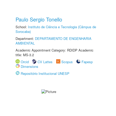
Paulo Sergio Tonello
School:
Instituto de Ciência e Tecnologia (Câmpus de
Sorocaba)
Department:
DEPARTAMENTO DE ENGENHARIA
AMBIENTAL
Academic Appointment Category: RDIDP Academic
title: MS-3.2
Orcid
CV Lattes
Scopus
Fapesp
Dimensions
Repositório Institucional UNESP