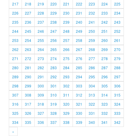
217
218
219
220
221
222
223
224
225
226
227
228
229
230
231
232
233
234
235
236
237
238
239
240
241
242
243
244
245
246
247
248
249
250
251
252
253
254
255
256
257
258
259
260
261
262
263
264
265
266
267
268
269
270
271
272
273
274
275
276
277
278
279
280
281
282
283
284
285
286
287
288
289
290
291
292
293
294
295
296
297
298
299
300
301
302
303
304
305
306
307
308
309
310
311
312
313
314
315
316
317
318
319
320
321
322
323
324
325
326
327
328
329
330
331
332
333
334
335
336
337
338
339
340
341
342
»