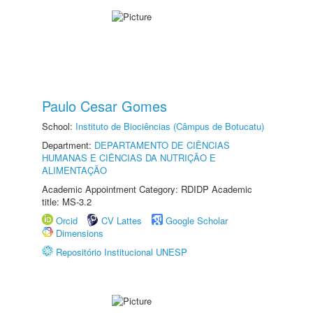
Paulo Cesar Gomes
School:
Instituto de Biociências (Câmpus de Botucatu)
Department:
DEPARTAMENTO DE CIÊNCIAS
HUMANAS E CIÊNCIAS DA NUTRIÇÃO E
ALIMENTAÇÃO
Academic Appointment Category: RDIDP Academic
title: MS-3.2
Orcid
CV Lattes
Google Scholar
Dimensions
Repositório Institucional UNESP