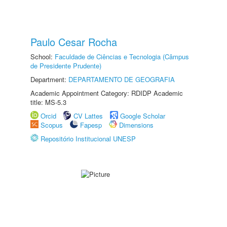
Paulo Cesar Rocha
School:
Faculdade de Ciências e Tecnologia (Câmpus
de Presidente Prudente)
Department:
DEPARTAMENTO DE GEOGRAFIA
Academic Appointment Category: RDIDP Academic
title: MS-5.3
Orcid
CV Lattes
Google Scholar
Scopus
Fapesp
Dimensions
Repositório Institucional UNESP