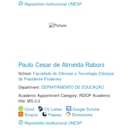
Repositório Institucional UNESP
Paulo Cesar de Almeida Raboni
School:
Faculdade de Ciências e Tecnologia (Câmpus
de Presidente Prudente)
Department:
DEPARTAMENTO DE EDUCAÇÃO
Academic Appointment Category: RDIDP Academic
title: MS-3.2
Orcid
CV Lattes
Google Scholar
Scopus
Fapesp
Dimensions
Repositório Institucional UNESP