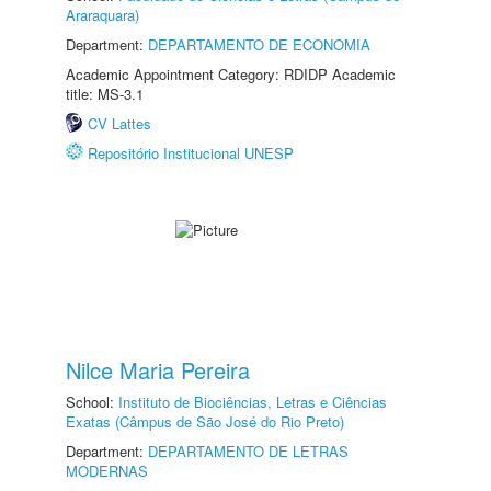
Araraquara)
Department:
DEPARTAMENTO DE ECONOMIA
Academic Appointment Category: RDIDP Academic
title: MS-3.1
CV Lattes
Repositório Institucional UNESP
Nilce Maria Pereira
School:
Instituto de Biociências, Letras e Ciências
Exatas (Câmpus de São José do Rio Preto)
Department:
DEPARTAMENTO DE LETRAS
MODERNAS