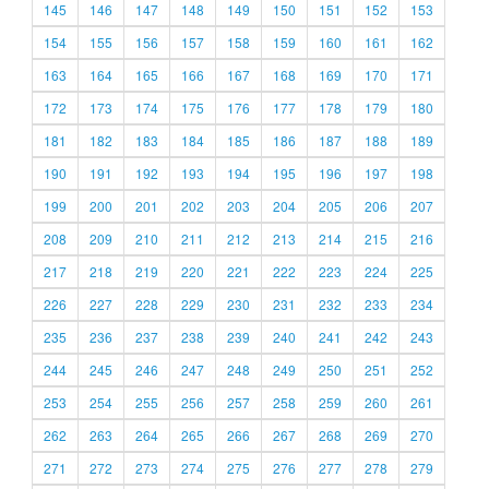
145
146
147
148
149
150
151
152
153
154
155
156
157
158
159
160
161
162
163
164
165
166
167
168
169
170
171
172
173
174
175
176
177
178
179
180
181
182
183
184
185
186
187
188
189
190
191
192
193
194
195
196
197
198
199
200
201
202
203
204
205
206
207
208
209
210
211
212
213
214
215
216
217
218
219
220
221
222
223
224
225
226
227
228
229
230
231
232
233
234
235
236
237
238
239
240
241
242
243
244
245
246
247
248
249
250
251
252
253
254
255
256
257
258
259
260
261
262
263
264
265
266
267
268
269
270
271
272
273
274
275
276
277
278
279