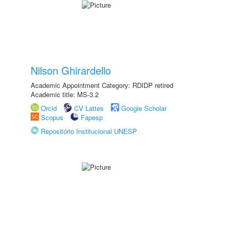
Nilson Ghirardello
Academic Appointment Category: RDIDP retired
Academic title: MS-3.2
Orcid
CV Lattes
Google Scholar
Scopus
Fapesp
Repositório Institucional UNESP