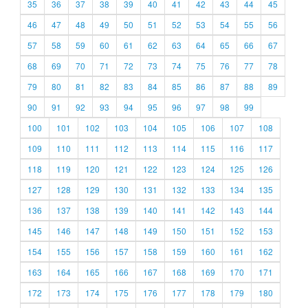
35
36
37
38
39
40
41
42
43
44
45
46
47
48
49
50
51
52
53
54
55
56
57
58
59
60
61
62
63
64
65
66
67
68
69
70
71
72
73
74
75
76
77
78
79
80
81
82
83
84
85
86
87
88
89
90
91
92
93
94
95
96
97
98
99
100
101
102
103
104
105
106
107
108
109
110
111
112
113
114
115
116
117
118
119
120
121
122
123
124
125
126
127
128
129
130
131
132
133
134
135
136
137
138
139
140
141
142
143
144
145
146
147
148
149
150
151
152
153
154
155
156
157
158
159
160
161
162
163
164
165
166
167
168
169
170
171
172
173
174
175
176
177
178
179
180