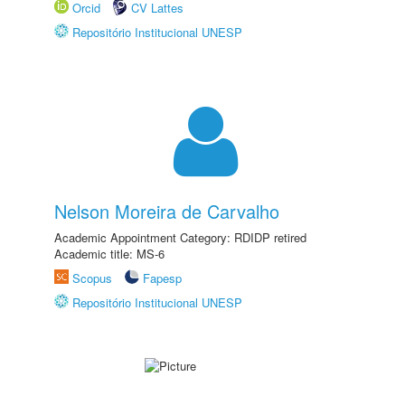
Orcid
CV Lattes
Repositório Institucional UNESP
Nelson Moreira de Carvalho
Academic Appointment Category: RDIDP retired
Academic title: MS-6
Scopus
Fapesp
Repositório Institucional UNESP