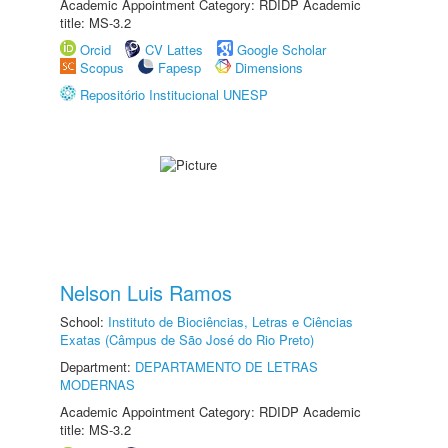
Academic Appointment Category: RDIDP Academic
title: MS-3.2
Orcid
CV Lattes
Google Scholar
Scopus
Fapesp
Dimensions
Repositório Institucional UNESP
Nelson Luis Ramos
School:
Instituto de Biociências, Letras e Ciências
Exatas (Câmpus de São José do Rio Preto)
Department:
DEPARTAMENTO DE LETRAS
MODERNAS
Academic Appointment Category: RDIDP Academic
title: MS-3.2