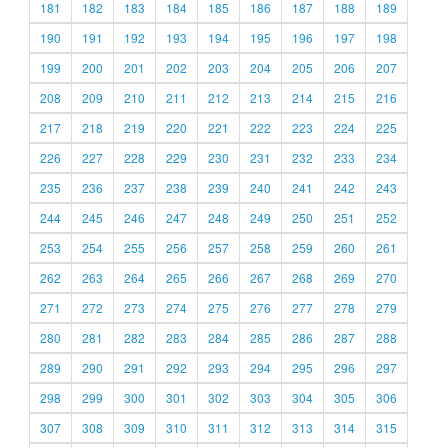
181
182
183
184
185
186
187
188
189
190
191
192
193
194
195
196
197
198
199
200
201
202
203
204
205
206
207
208
209
210
211
212
213
214
215
216
217
218
219
220
221
222
223
224
225
226
227
228
229
230
231
232
233
234
235
236
237
238
239
240
241
242
243
244
245
246
247
248
249
250
251
252
253
254
255
256
257
258
259
260
261
262
263
264
265
266
267
268
269
270
271
272
273
274
275
276
277
278
279
280
281
282
283
284
285
286
287
288
289
290
291
292
293
294
295
296
297
298
299
300
301
302
303
304
305
306
307
308
309
310
311
312
313
314
315