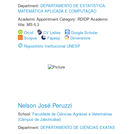
Department:
DEPARTAMENTO DE ESTATÍSTICA,
MATEMÁTICA APLICADA E COMPUTAÇÃO
Academic Appointment Category: RDIDP Academic
title: MS-5.3
Orcid
CV Lattes
Google Scholar
Scopus
Fapesp
Dimensions
Repositório Institucional UNESP
Nelson José Peruzzi
School:
Faculdade de Ciências Agrárias e Veterinárias
(Câmpus de Jaboticabal)
Department:
DEPARTAMENTO DE CIÊNCIAS EXATAS