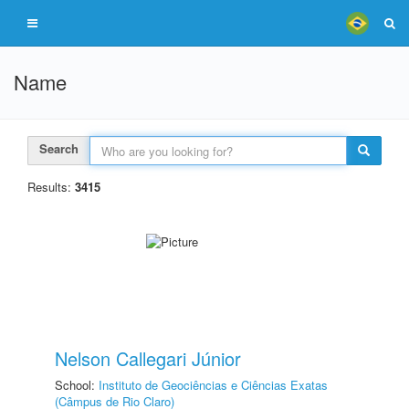
Name
Search
Results:
3415
Nelson Callegari Júnior
School:
Instituto de Geociências e Ciências Exatas
(Câmpus de Rio Claro)