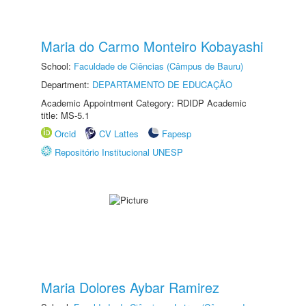
Maria do Carmo Monteiro Kobayashi
School:
Faculdade de Ciências (Câmpus de Bauru)
Department:
DEPARTAMENTO DE EDUCAÇÃO
Academic Appointment Category: RDIDP Academic
title: MS-5.1
Orcid
CV Lattes
Fapesp
Repositório Institucional UNESP
Maria Dolores Aybar Ramirez