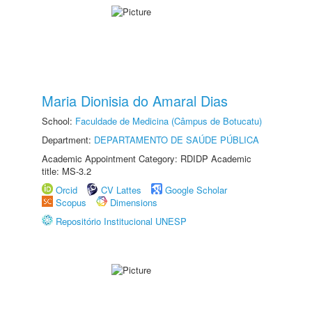
Maria Dionisia do Amaral Dias
School:
Faculdade de Medicina (Câmpus de Botucatu)
Department:
DEPARTAMENTO DE SAÚDE PÚBLICA
Academic Appointment Category: RDIDP Academic
title: MS-3.2
Orcid
CV Lattes
Google Scholar
Scopus
Dimensions
Repositório Institucional UNESP