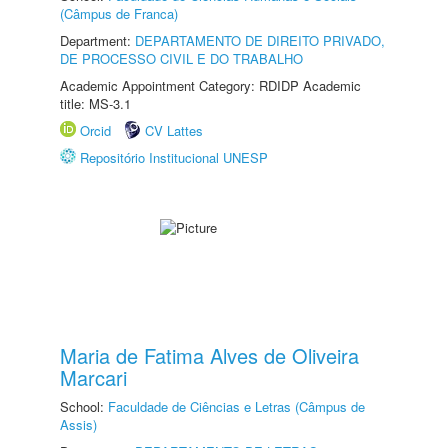
(Câmpus de Franca)
Department:
DEPARTAMENTO DE DIREITO PRIVADO,
DE PROCESSO CIVIL E DO TRABALHO
Academic Appointment Category: RDIDP Academic
title: MS-3.1
Orcid
CV Lattes
Repositório Institucional UNESP
Maria de Fatima Alves de Oliveira
Marcari
School:
Faculdade de Ciências e Letras (Câmpus de
Assis)