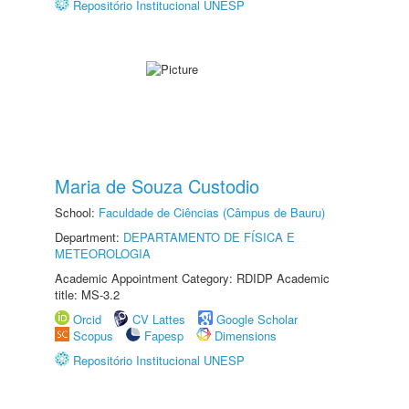
Repositório Institucional UNESP
Maria de Souza Custodio
School:
Faculdade de Ciências (Câmpus de Bauru)
Department:
DEPARTAMENTO DE FÍSICA E
METEOROLOGIA
Academic Appointment Category: RDIDP Academic
title: MS-3.2
Orcid
CV Lattes
Google Scholar
Scopus
Fapesp
Dimensions
Repositório Institucional UNESP