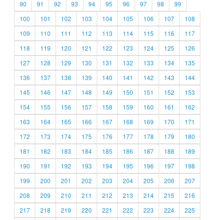
90
91
92
93
94
95
96
97
98
99
100
101
102
103
104
105
106
107
108
109
110
111
112
113
114
115
116
117
118
119
120
121
122
123
124
125
126
127
128
129
130
131
132
133
134
135
136
137
138
139
140
141
142
143
144
145
146
147
148
149
150
151
152
153
154
155
156
157
158
159
160
161
162
163
164
165
166
167
168
169
170
171
172
173
174
175
176
177
178
179
180
181
182
183
184
185
186
187
188
189
190
191
192
193
194
195
196
197
198
199
200
201
202
203
204
205
206
207
208
209
210
211
212
213
214
215
216
217
218
219
220
221
222
223
224
225