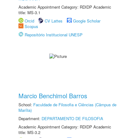
Academic Appointment Category: RDIDP Academic
title: MS-3.1
Orcid
CV Lattes
Google Scholar
Scopus
Repositório Institucional UNESP
Marcio Benchimol Barros
School:
Faculdade de Filosofia e Ciências (Câmpus de
Marília)
Department:
DEPARTAMENTO DE FILOSOFIA
Academic Appointment Category: RDIDP Academic
title: MS-3.2