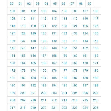
90
91
92
93
94
95
96
97
98
99
100
101
102
103
104
105
106
107
108
109
110
111
112
113
114
115
116
117
118
119
120
121
122
123
124
125
126
127
128
129
130
131
132
133
134
135
136
137
138
139
140
141
142
143
144
145
146
147
148
149
150
151
152
153
154
155
156
157
158
159
160
161
162
163
164
165
166
167
168
169
170
171
172
173
174
175
176
177
178
179
180
181
182
183
184
185
186
187
188
189
190
191
192
193
194
195
196
197
198
199
200
201
202
203
204
205
206
207
208
209
210
211
212
213
214
215
216
217
218
219
220
221
222
223
224
225