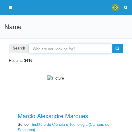
Name
Search
Results:
3416
Marcio Alexandre Marques
School:
Instituto de Ciência e Tecnologia (Câmpus de
Sorocaba)