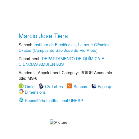
Marcio Jose Tiera
School:
Instituto de Biociências, Letras e Ciências
Exatas (Câmpus de São José do Rio Preto)
Department:
DEPARTAMENTO DE QUÍMICA E
CIÊNCIAS AMBIENTAIS
Academic Appointment Category: RDIDP Academic
title: MS-6
Orcid
CV Lattes
Scopus
Fapesp
Dimensions
Repositório Institucional UNESP