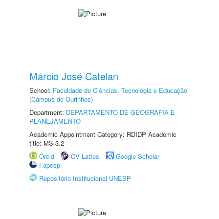
Márcio José Catelan
School:
Faculdade de Ciências, Tecnologia e Educação
(Câmpus de Ourinhos)
Department:
DEPARTAMENTO DE GEOGRAFIA E
PLANEJAMENTO
Academic Appointment Category: RDIDP Academic
title: MS-3.2
Orcid
CV Lattes
Google Scholar
Fapesp
Repositório Institucional UNESP