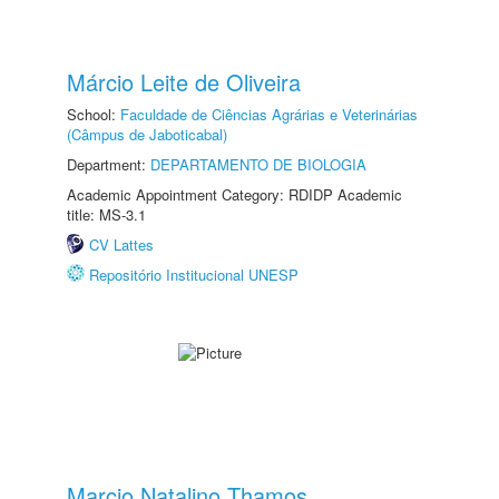
Márcio Leite de Oliveira
School:
Faculdade de Ciências Agrárias e Veterinárias
(Câmpus de Jaboticabal)
Department:
DEPARTAMENTO DE BIOLOGIA
Academic Appointment Category: RDIDP Academic
title: MS-3.1
CV Lattes
Repositório Institucional UNESP
Marcio Natalino Thamos