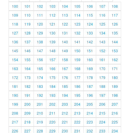
100
101
102
103
104
105
106
107
108
109
110
111
112
113
114
115
116
117
118
119
120
121
122
123
124
125
126
127
128
129
130
131
132
133
134
135
136
137
138
139
140
141
142
143
144
145
146
147
148
149
150
151
152
153
154
155
156
157
158
159
160
161
162
163
164
165
166
167
168
169
170
171
172
173
174
175
176
177
178
179
180
181
182
183
184
185
186
187
188
189
190
191
192
193
194
195
196
197
198
199
200
201
202
203
204
205
206
207
208
209
210
211
212
213
214
215
216
217
218
219
220
221
222
223
224
225
226
227
228
229
230
231
232
233
234