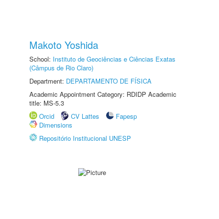
Makoto Yoshida
School:
Instituto de Geociências e Ciências Exatas
(Câmpus de Rio Claro)
Department:
DEPARTAMENTO DE FÍSICA
Academic Appointment Category: RDIDP Academic
title: MS-5.3
Orcid
CV Lattes
Fapesp
Dimensions
Repositório Institucional UNESP