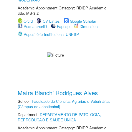
Academic Appointment Category: RDIDP Academic
title: MS-3.2
Orcid
CV Lattes
Google Scholar
ResearcherID
Fapesp
Dimensions
Repositório Institucional UNESP
Maíra Bianchi Rodrigues Alves
School:
Faculdade de Ciências Agrárias e Veterinárias
(Câmpus de Jaboticabal)
Department:
DEPARTAMENTO DE PATOLOGIA,
REPRODUÇÃO E SAÚDE ÚNICA
Academic Appointment Category: RDIDP Academic