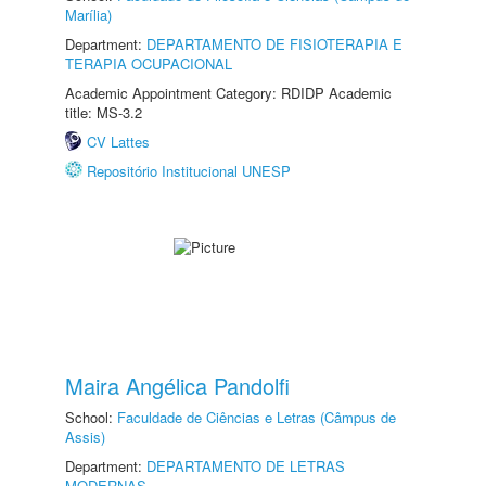
Marília)
Department:
DEPARTAMENTO DE FISIOTERAPIA E
TERAPIA OCUPACIONAL
Academic Appointment Category: RDIDP Academic
title: MS-3.2
CV Lattes
Repositório Institucional UNESP
Maira Angélica Pandolfi
School:
Faculdade de Ciências e Letras (Câmpus de
Assis)
Department:
DEPARTAMENTO DE LETRAS
MODERNAS