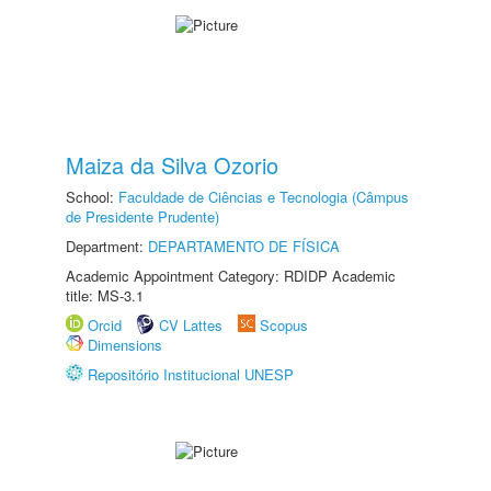
Maiza da Silva Ozorio
School:
Faculdade de Ciências e Tecnologia (Câmpus
de Presidente Prudente)
Department:
DEPARTAMENTO DE FÍSICA
Academic Appointment Category: RDIDP Academic
title: MS-3.1
Orcid
CV Lattes
Scopus
Dimensions
Repositório Institucional UNESP