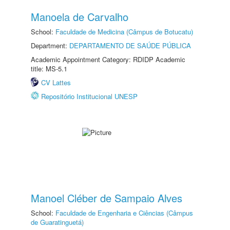
Manoela de Carvalho
School:
Faculdade de Medicina (Câmpus de Botucatu)
Department:
DEPARTAMENTO DE SAÚDE PÚBLICA
Academic Appointment Category: RDIDP Academic
title: MS-5.1
CV Lattes
Repositório Institucional UNESP
Manoel Cléber de Sampaio Alves
School:
Faculdade de Engenharia e Ciências (Câmpus
de Guaratinguetá)