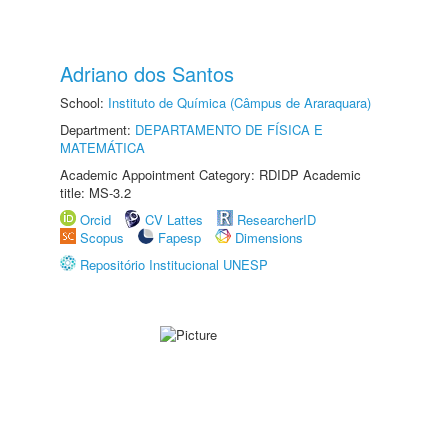
Adriano dos Santos
School:
Instituto de Química (Câmpus de Araraquara)
Department:
DEPARTAMENTO DE FÍSICA E
MATEMÁTICA
Academic Appointment Category: RDIDP Academic
title: MS-3.2
Orcid
CV Lattes
ResearcherID
Scopus
Fapesp
Dimensions
Repositório Institucional UNESP