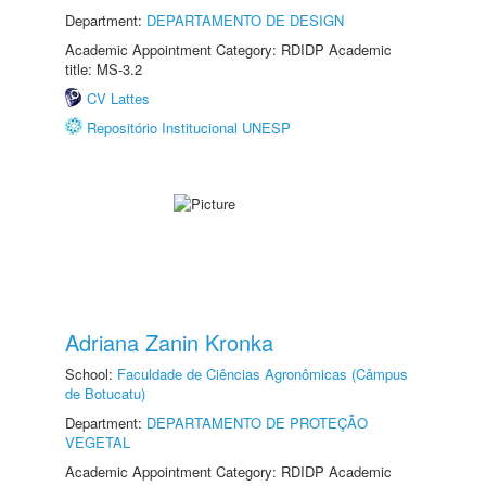
Department:
DEPARTAMENTO DE DESIGN
Academic Appointment Category: RDIDP Academic
title: MS-3.2
CV Lattes
Repositório Institucional UNESP
Adriana Zanin Kronka
School:
Faculdade de Ciências Agronômicas (Câmpus
de Botucatu)
Department:
DEPARTAMENTO DE PROTEÇÃO
VEGETAL
Academic Appointment Category: RDIDP Academic