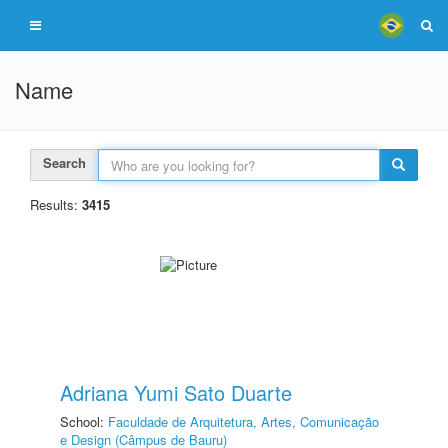
Name
Search
Results:
3415
Adriana Yumi Sato Duarte
School:
Faculdade de Arquitetura, Artes, Comunicação
e Design (Câmpus de Bauru)