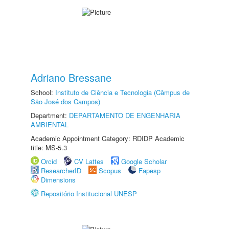
Adriano Bressane
School:
Instituto de Ciência e Tecnologia (Câmpus de
São José dos Campos)
Department:
DEPARTAMENTO DE ENGENHARIA
AMBIENTAL
Academic Appointment Category: RDIDP Academic
title: MS-5.3
Orcid
CV Lattes
Google Scholar
ResearcherID
Scopus
Fapesp
Dimensions
Repositório Institucional UNESP