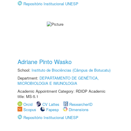
Repositório Institucional UNESP
Adriane Pinto Wasko
School:
Instituto de Biociências (Câmpus de Botucatu)
Department:
DEPARTAMENTO DE GENÉTICA,
MICROBIOLOGIA E IMUNOLOGIA
Academic Appointment Category: RDIDP Academic
title: MS-5.1
Orcid
CV Lattes
ResearcherID
Scopus
Fapesp
Dimensions
Repositório Institucional UNESP