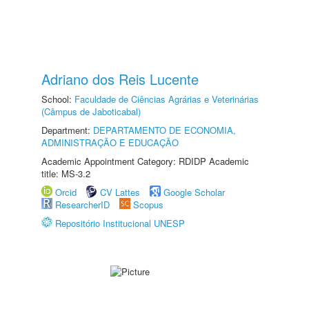
Adriano dos Reis Lucente
School:
Faculdade de Ciências Agrárias e Veterinárias
(Câmpus de Jaboticabal)
Department:
DEPARTAMENTO DE ECONOMIA,
ADMINISTRAÇÃO E EDUCAÇÃO
Academic Appointment Category: RDIDP Academic
title: MS-3.2
Orcid
CV Lattes
Google Scholar
ResearcherID
Scopus
Repositório Institucional UNESP