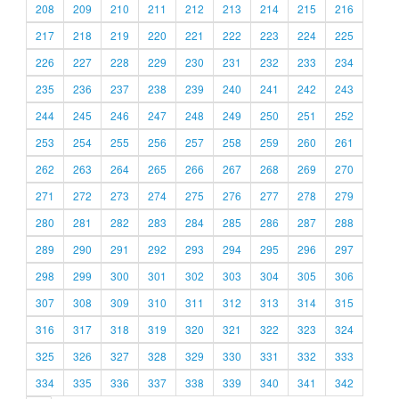
208
209
210
211
212
213
214
215
216
217
218
219
220
221
222
223
224
225
226
227
228
229
230
231
232
233
234
235
236
237
238
239
240
241
242
243
244
245
246
247
248
249
250
251
252
253
254
255
256
257
258
259
260
261
262
263
264
265
266
267
268
269
270
271
272
273
274
275
276
277
278
279
280
281
282
283
284
285
286
287
288
289
290
291
292
293
294
295
296
297
298
299
300
301
302
303
304
305
306
307
308
309
310
311
312
313
314
315
316
317
318
319
320
321
322
323
324
325
326
327
328
329
330
331
332
333
334
335
336
337
338
339
340
341
342