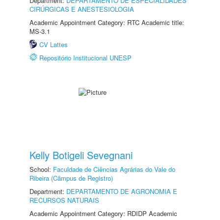
Department:
DEPARTAMENTO DE ESPECIALIDADES
CIRÚRGICAS E ANESTESIOLOGIA
Academic Appointment Category: RTC Academic title:
MS-3.1
CV Lattes
Repositório Institucional UNESP
Kelly Botigeli Sevegnani
School:
Faculdade de Ciências Agrárias do Vale do
Ribeira (Câmpus de Registro)
Department:
DEPARTAMENTO DE AGRONOMIA E
RECURSOS NATURAIS
Academic Appointment Category: RDIDP Academic