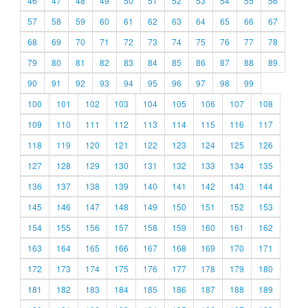
46
47
48
49
50
51
52
53
54
55
56
57
58
59
60
61
62
63
64
65
66
67
68
69
70
71
72
73
74
75
76
77
78
79
80
81
82
83
84
85
86
87
88
89
90
91
92
93
94
95
96
97
98
99
100
101
102
103
104
105
106
107
108
109
110
111
112
113
114
115
116
117
118
119
120
121
122
123
124
125
126
127
128
129
130
131
132
133
134
135
136
137
138
139
140
141
142
143
144
145
146
147
148
149
150
151
152
153
154
155
156
157
158
159
160
161
162
163
164
165
166
167
168
169
170
171
172
173
174
175
176
177
178
179
180
181
182
183
184
185
186
187
188
189