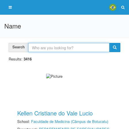
Name
Search
Results:
3416
Kellen Cristiane do Vale Lucio
School:
Faculdade de Medicina (Câmpus de Botucatu)