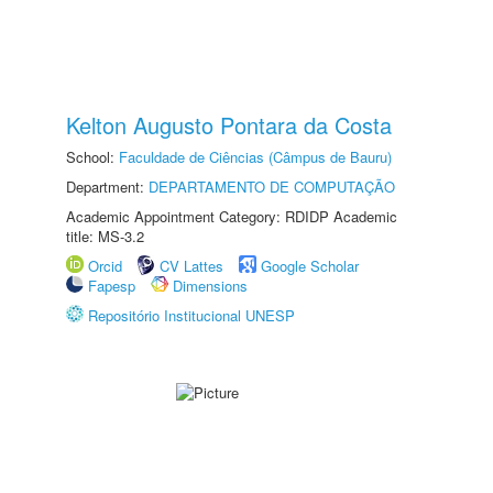
Kelton Augusto Pontara da Costa
School:
Faculdade de Ciências (Câmpus de Bauru)
Department:
DEPARTAMENTO DE COMPUTAÇÃO
Academic Appointment Category: RDIDP Academic
title: MS-3.2
Orcid
CV Lattes
Google Scholar
Fapesp
Dimensions
Repositório Institucional UNESP