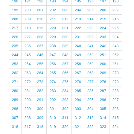
190
191
192
193
194
195
196
197
198
199
200
201
202
203
204
205
206
207
208
209
210
211
212
213
214
215
216
217
218
219
220
221
222
223
224
225
226
227
228
229
230
231
232
233
234
235
236
237
238
239
240
241
242
243
244
245
246
247
248
249
250
251
252
253
254
255
256
257
258
259
260
261
262
263
264
265
266
267
268
269
270
271
272
273
274
275
276
277
278
279
280
281
282
283
284
285
286
287
288
289
290
291
292
293
294
295
296
297
298
299
300
301
302
303
304
305
306
307
308
309
310
311
312
313
314
315
316
317
318
319
320
321
322
323
324