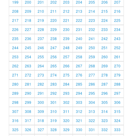
199
200
201
202
203
204
205
206
207
208
209
210
211
212
213
214
215
216
217
218
219
220
221
222
223
224
225
226
227
228
229
230
231
232
233
234
235
236
237
238
239
240
241
242
243
244
245
246
247
248
249
250
251
252
253
254
255
256
257
258
259
260
261
262
263
264
265
266
267
268
269
270
271
272
273
274
275
276
277
278
279
280
281
282
283
284
285
286
287
288
289
290
291
292
293
294
295
296
297
298
299
300
301
302
303
304
305
306
307
308
309
310
311
312
313
314
315
316
317
318
319
320
321
322
323
324
325
326
327
328
329
330
331
332
333