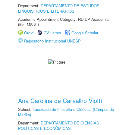
Department:
DEPARTAMENTO DE ESTUDOS
LINGUÍSTICOS E LITERÁRIOS
Academic Appointment Category: RDIDP Academic
title: MS-3.1
Orcid
CV Lattes
Google Scholar
Repositório Institucional UNESP
Ana Carolina de Carvalho Viotti
School:
Faculdade de Filosofia e Ciências (Câmpus de
Marília)
Department:
DEPARTAMENTO DE CIÊNCIAS
POLÍTICAS E ECONÔMICAS