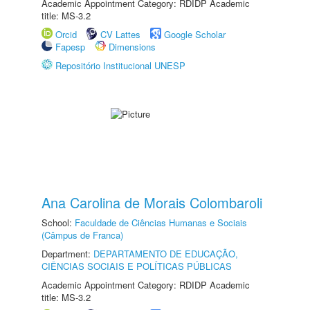
Academic Appointment Category: RDIDP Academic
title: MS-3.2
Orcid
CV Lattes
Google Scholar
Fapesp
Dimensions
Repositório Institucional UNESP
Ana Carolina de Morais Colombaroli
School:
Faculdade de Ciências Humanas e Sociais
(Câmpus de Franca)
Department:
DEPARTAMENTO DE EDUCAÇÃO,
CIÊNCIAS SOCIAIS E POLÍTICAS PÚBLICAS
Academic Appointment Category: RDIDP Academic
title: MS-3.2