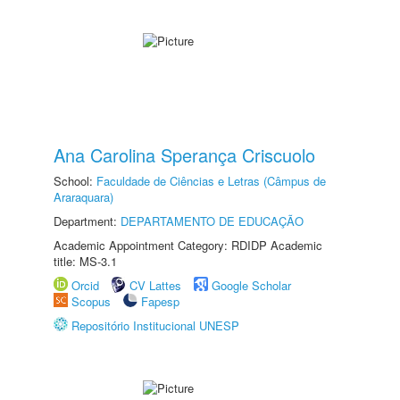
Ana Carolina Sperança Criscuolo
School:
Faculdade de Ciências e Letras (Câmpus de
Araraquara)
Department:
DEPARTAMENTO DE EDUCAÇÃO
Academic Appointment Category: RDIDP Academic
title: MS-3.1
Orcid
CV Lattes
Google Scholar
Scopus
Fapesp
Repositório Institucional UNESP