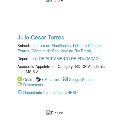
Julio Cesar Torres
School:
Instituto de Biociências, Letras e Ciências
Exatas (Câmpus de São José do Rio Preto)
Department:
DEPARTAMENTO DE EDUCAÇÃO
Academic Appointment Category: RDIDP Academic
title: MS-5.2
Orcid
CV Lattes
Google Scholar
Dimensions
Repositório Institucional UNESP