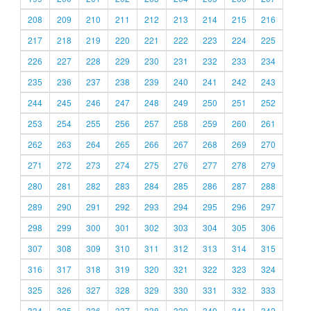
208
209
210
211
212
213
214
215
216
217
218
219
220
221
222
223
224
225
226
227
228
229
230
231
232
233
234
235
236
237
238
239
240
241
242
243
244
245
246
247
248
249
250
251
252
253
254
255
256
257
258
259
260
261
262
263
264
265
266
267
268
269
270
271
272
273
274
275
276
277
278
279
280
281
282
283
284
285
286
287
288
289
290
291
292
293
294
295
296
297
298
299
300
301
302
303
304
305
306
307
308
309
310
311
312
313
314
315
316
317
318
319
320
321
322
323
324
325
326
327
328
329
330
331
332
333
334
335
336
337
338
339
340
341
342