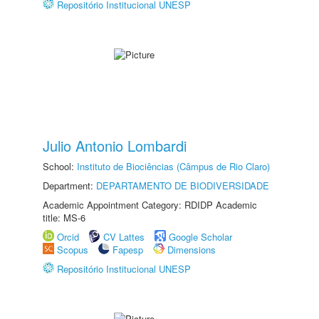
Repositório Institucional UNESP
Julio Antonio Lombardi
School:
Instituto de Biociências (Câmpus de Rio Claro)
Department:
DEPARTAMENTO DE BIODIVERSIDADE
Academic Appointment Category: RDIDP Academic
title: MS-6
Orcid
CV Lattes
Google Scholar
Scopus
Fapesp
Dimensions
Repositório Institucional UNESP