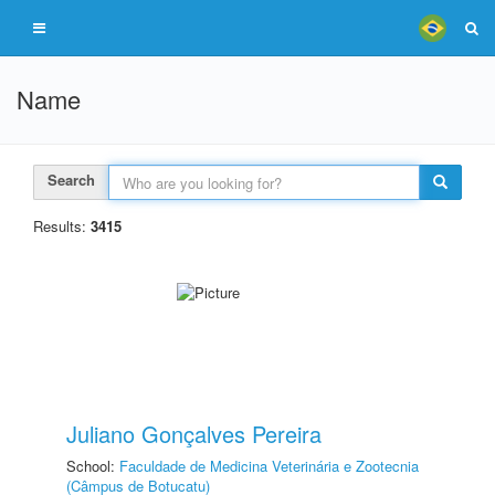
Name
Search
Results:
3415
Juliano Gonçalves Pereira
School:
Faculdade de Medicina Veterinária e Zootecnia
(Câmpus de Botucatu)