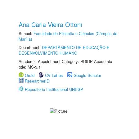
Ana Carla Vieira Ottoni
School:
Faculdade de Filosofia e Ciências (Câmpus de
Marília)
Department:
DEPARTAMENTO DE EDUCAÇÃO E
DESENVOLVIMENTO HUMANO
Academic Appointment Category: RDIDP Academic
title: MS-3.1
Orcid
CV Lattes
Google Scholar
ResearcherID
Repositório Institucional UNESP