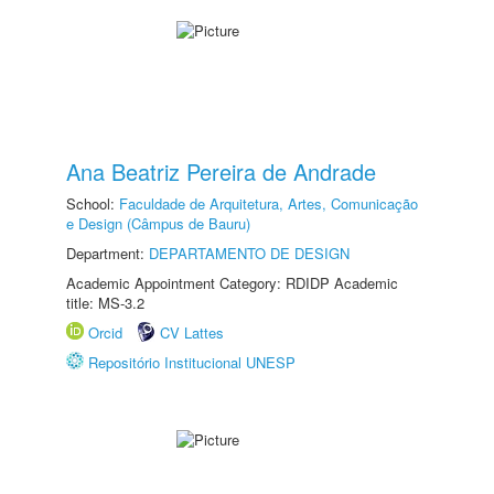
Ana Beatriz Pereira de Andrade
School:
Faculdade de Arquitetura, Artes, Comunicação
e Design (Câmpus de Bauru)
Department:
DEPARTAMENTO DE DESIGN
Academic Appointment Category: RDIDP Academic
title: MS-3.2
Orcid
CV Lattes
Repositório Institucional UNESP