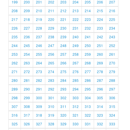
199
200
201
202
203
204
205
206
207
208
209
210
211
212
213
214
215
216
217
218
219
220
221
222
223
224
225
226
227
228
229
230
231
232
233
234
235
236
237
238
239
240
241
242
243
244
245
246
247
248
249
250
251
252
253
254
255
256
257
258
259
260
261
262
263
264
265
266
267
268
269
270
271
272
273
274
275
276
277
278
279
280
281
282
283
284
285
286
287
288
289
290
291
292
293
294
295
296
297
298
299
300
301
302
303
304
305
306
307
308
309
310
311
312
313
314
315
316
317
318
319
320
321
322
323
324
325
326
327
328
329
330
331
332
333