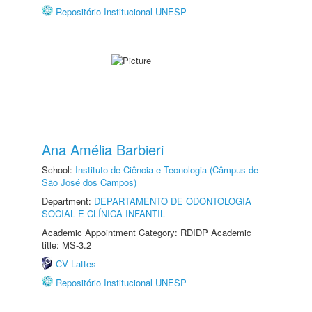
Repositório Institucional UNESP
Ana Amélia Barbieri
School:
Instituto de Ciência e Tecnologia (Câmpus de
São José dos Campos)
Department:
DEPARTAMENTO DE ODONTOLOGIA
SOCIAL E CLÍNICA INFANTIL
Academic Appointment Category: RDIDP Academic
title: MS-3.2
CV Lattes
Repositório Institucional UNESP