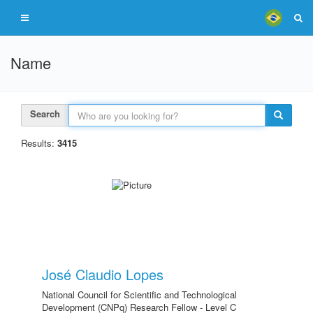
Name
Search
Results:
3415
José Claudio Lopes
National Council for Scientific and Technological
Development (CNPq) Research Fellow - Level C