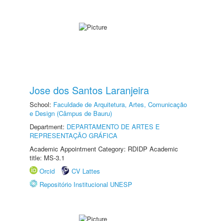
Jose dos Santos Laranjeira
School:
Faculdade de Arquitetura, Artes, Comunicação
e Design (Câmpus de Bauru)
Department:
DEPARTAMENTO DE ARTES E
REPRESENTAÇÃO GRÁFICA
Academic Appointment Category: RDIDP Academic
title: MS-3.1
Orcid
CV Lattes
Repositório Institucional UNESP