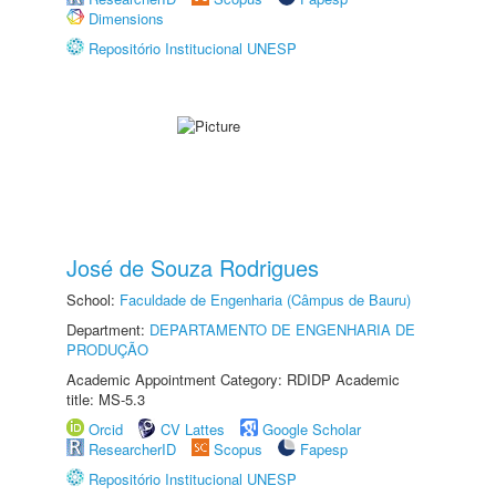
Dimensions
Repositório Institucional UNESP
José de Souza Rodrigues
School:
Faculdade de Engenharia (Câmpus de Bauru)
Department:
DEPARTAMENTO DE ENGENHARIA DE
PRODUÇÃO
Academic Appointment Category: RDIDP Academic
title: MS-5.3
Orcid
CV Lattes
Google Scholar
ResearcherID
Scopus
Fapesp
Repositório Institucional UNESP