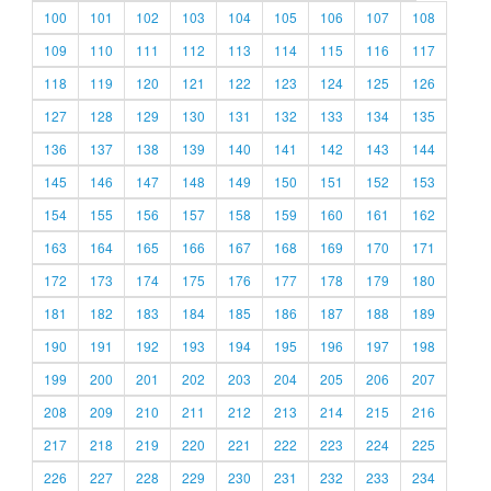
100
101
102
103
104
105
106
107
108
109
110
111
112
113
114
115
116
117
118
119
120
121
122
123
124
125
126
127
128
129
130
131
132
133
134
135
136
137
138
139
140
141
142
143
144
145
146
147
148
149
150
151
152
153
154
155
156
157
158
159
160
161
162
163
164
165
166
167
168
169
170
171
172
173
174
175
176
177
178
179
180
181
182
183
184
185
186
187
188
189
190
191
192
193
194
195
196
197
198
199
200
201
202
203
204
205
206
207
208
209
210
211
212
213
214
215
216
217
218
219
220
221
222
223
224
225
226
227
228
229
230
231
232
233
234