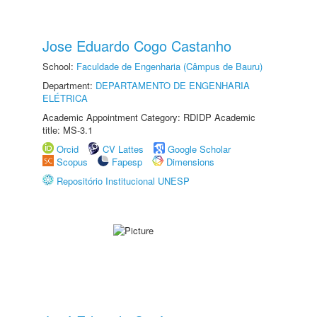
Jose Eduardo Cogo Castanho
School:
Faculdade de Engenharia (Câmpus de Bauru)
Department:
DEPARTAMENTO DE ENGENHARIA
ELÉTRICA
Academic Appointment Category: RDIDP Academic
title: MS-3.1
Orcid
CV Lattes
Google Scholar
Scopus
Fapesp
Dimensions
Repositório Institucional UNESP