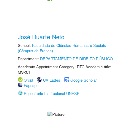
José Duarte Neto
School:
Faculdade de Ciências Humanas e Sociais
(Câmpus de Franca)
Department:
DEPARTAMENTO DE DIREITO PÚBLICO
Academic Appointment Category: RTC Academic title:
MS-3.1
Orcid
CV Lattes
Google Scholar
Fapesp
Repositório Institucional UNESP