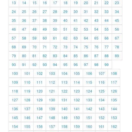
13
14
15
16
17
18
19
20
21
22
23
24
25
26
27
28
29
30
31
32
33
34
35
36
37
38
39
40
41
42
43
44
45
46
47
48
49
50
51
52
53
54
55
56
57
58
59
60
61
62
63
64
65
66
67
68
69
70
71
72
73
74
75
76
77
78
79
80
81
82
83
84
85
86
87
88
89
90
91
92
93
94
95
96
97
98
99
100
101
102
103
104
105
106
107
108
109
110
111
112
113
114
115
116
117
118
119
120
121
122
123
124
125
126
127
128
129
130
131
132
133
134
135
136
137
138
139
140
141
142
143
144
145
146
147
148
149
150
151
152
153
154
155
156
157
158
159
160
161
162