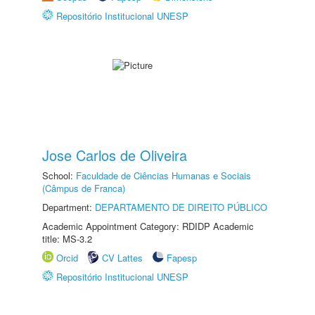
Repositório Institucional UNESP
Jose Carlos de Oliveira
School:
Faculdade de Ciências Humanas e Sociais
(Câmpus de Franca)
Department:
DEPARTAMENTO DE DIREITO PÚBLICO
Academic Appointment Category: RDIDP Academic
title: MS-3.2
Orcid
CV Lattes
Fapesp
Repositório Institucional UNESP