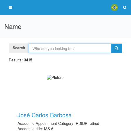
Name
Search
Results:
3415
José Carlos Barbosa
Academic Appointment Category: RDIDP retired
Academic title: MS-6