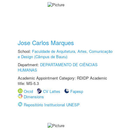
Jose Carlos Marques
School:
Faculdade de Arquitetura, Artes, Comunicação
e Design (Câmpus de Bauru)
Department:
DEPARTAMENTO DE CIÊNCIAS
HUMANAS
Academic Appointment Category: RDIDP Academic
title: MS-5.3
Orcid
CV Lattes
Fapesp
Dimensions
Repositório Institucional UNESP