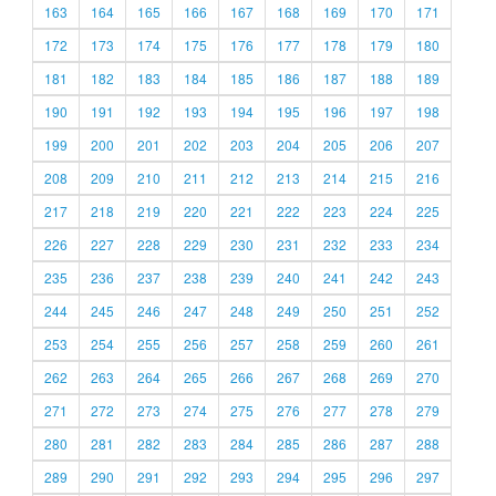
163
164
165
166
167
168
169
170
171
172
173
174
175
176
177
178
179
180
181
182
183
184
185
186
187
188
189
190
191
192
193
194
195
196
197
198
199
200
201
202
203
204
205
206
207
208
209
210
211
212
213
214
215
216
217
218
219
220
221
222
223
224
225
226
227
228
229
230
231
232
233
234
235
236
237
238
239
240
241
242
243
244
245
246
247
248
249
250
251
252
253
254
255
256
257
258
259
260
261
262
263
264
265
266
267
268
269
270
271
272
273
274
275
276
277
278
279
280
281
282
283
284
285
286
287
288
289
290
291
292
293
294
295
296
297