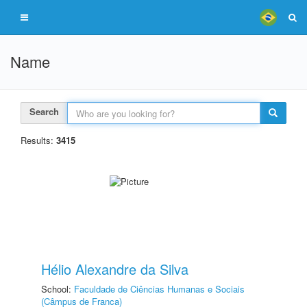
Name
Search
Results:
3415
Hélio Alexandre da Silva
School:
Faculdade de Ciências Humanas e Sociais
(Câmpus de Franca)