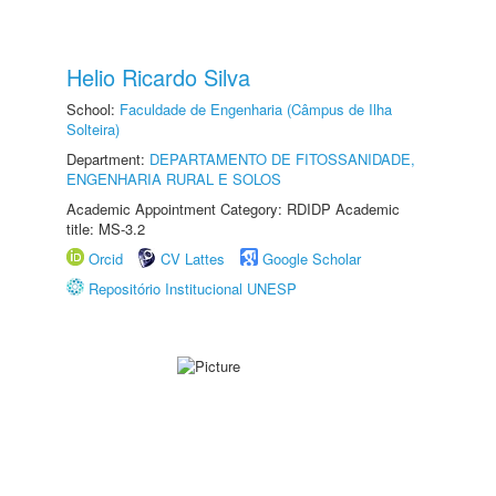
Helio Ricardo Silva
School:
Faculdade de Engenharia (Câmpus de Ilha
Solteira)
Department:
DEPARTAMENTO DE FITOSSANIDADE,
ENGENHARIA RURAL E SOLOS
Academic Appointment Category: RDIDP Academic
title: MS-3.2
Orcid
CV Lattes
Google Scholar
Repositório Institucional UNESP