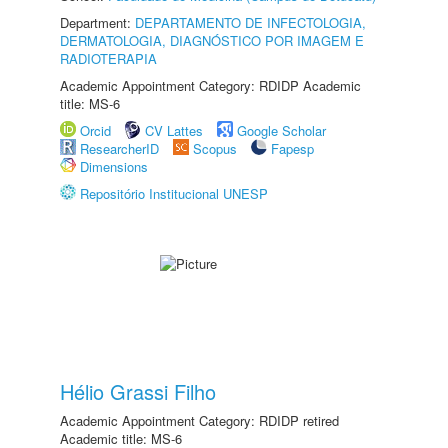
Department:
DEPARTAMENTO DE INFECTOLOGIA,
DERMATOLOGIA, DIAGNÓSTICO POR IMAGEM E
RADIOTERAPIA
Academic Appointment Category: RDIDP Academic
title: MS-6
Orcid
CV Lattes
Google Scholar
ResearcherID
Scopus
Fapesp
Dimensions
Repositório Institucional UNESP
Hélio Grassi Filho
Academic Appointment Category: RDIDP retired
Academic title: MS-6