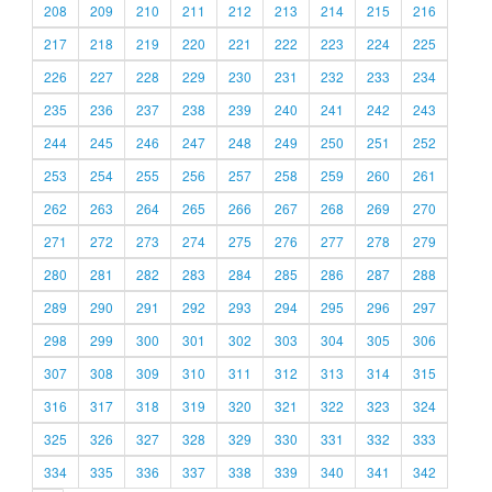
208
209
210
211
212
213
214
215
216
217
218
219
220
221
222
223
224
225
226
227
228
229
230
231
232
233
234
235
236
237
238
239
240
241
242
243
244
245
246
247
248
249
250
251
252
253
254
255
256
257
258
259
260
261
262
263
264
265
266
267
268
269
270
271
272
273
274
275
276
277
278
279
280
281
282
283
284
285
286
287
288
289
290
291
292
293
294
295
296
297
298
299
300
301
302
303
304
305
306
307
308
309
310
311
312
313
314
315
316
317
318
319
320
321
322
323
324
325
326
327
328
329
330
331
332
333
334
335
336
337
338
339
340
341
342