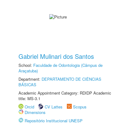
Gabriel Mulinari dos Santos
School:
Faculdade de Odontologia (Câmpus de
Araçatuba)
Department:
DEPARTAMENTO DE CIÊNCIAS
BÁSICAS
Academic Appointment Category: RDIDP Academic
title: MS-3.1
Orcid
CV Lattes
Scopus
Dimensions
Repositório Institucional UNESP