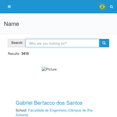
Name
Search
Results:
3415
Gabriel Bertacco dos Santos
School:
Faculdade de Engenharia (Câmpus de Ilha
Solteira)