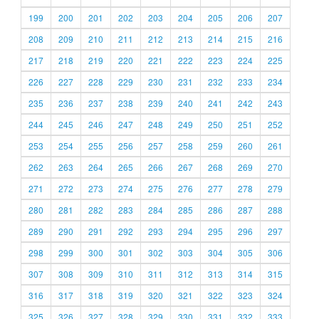
199
200
201
202
203
204
205
206
207
208
209
210
211
212
213
214
215
216
217
218
219
220
221
222
223
224
225
226
227
228
229
230
231
232
233
234
235
236
237
238
239
240
241
242
243
244
245
246
247
248
249
250
251
252
253
254
255
256
257
258
259
260
261
262
263
264
265
266
267
268
269
270
271
272
273
274
275
276
277
278
279
280
281
282
283
284
285
286
287
288
289
290
291
292
293
294
295
296
297
298
299
300
301
302
303
304
305
306
307
308
309
310
311
312
313
314
315
316
317
318
319
320
321
322
323
324
325
326
327
328
329
330
331
332
333