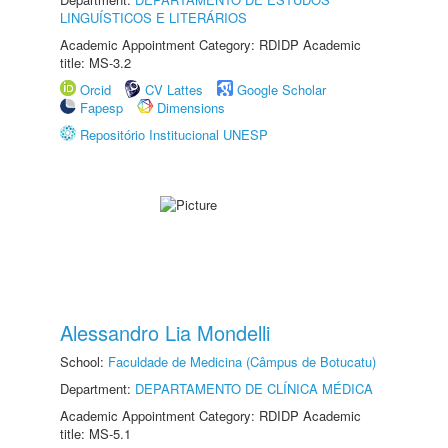
LINGUÍSTICOS E LITERÁRIOS
Academic Appointment Category: RDIDP Academic
title: MS-3.2
Orcid
CV Lattes
Google Scholar
Fapesp
Dimensions
Repositório Institucional UNESP
Alessandro Lia Mondelli
School:
Faculdade de Medicina (Câmpus de Botucatu)
Department:
DEPARTAMENTO DE CLÍNICA MÉDICA
Academic Appointment Category: RDIDP Academic
title: MS-5.1