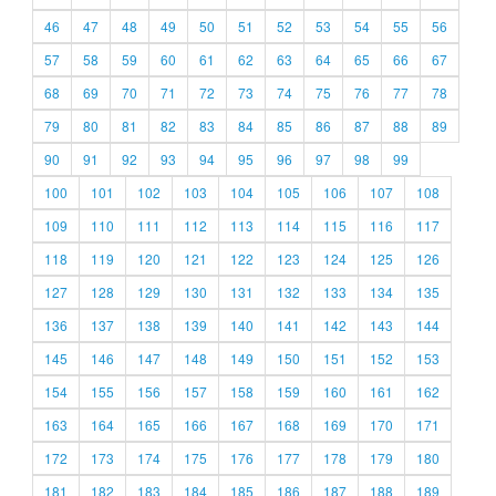
46
47
48
49
50
51
52
53
54
55
56
57
58
59
60
61
62
63
64
65
66
67
68
69
70
71
72
73
74
75
76
77
78
79
80
81
82
83
84
85
86
87
88
89
90
91
92
93
94
95
96
97
98
99
100
101
102
103
104
105
106
107
108
109
110
111
112
113
114
115
116
117
118
119
120
121
122
123
124
125
126
127
128
129
130
131
132
133
134
135
136
137
138
139
140
141
142
143
144
145
146
147
148
149
150
151
152
153
154
155
156
157
158
159
160
161
162
163
164
165
166
167
168
169
170
171
172
173
174
175
176
177
178
179
180
181
182
183
184
185
186
187
188
189