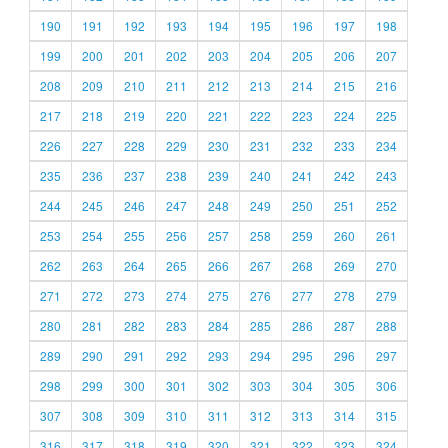
190
191
192
193
194
195
196
197
198
199
200
201
202
203
204
205
206
207
208
209
210
211
212
213
214
215
216
217
218
219
220
221
222
223
224
225
226
227
228
229
230
231
232
233
234
235
236
237
238
239
240
241
242
243
244
245
246
247
248
249
250
251
252
253
254
255
256
257
258
259
260
261
262
263
264
265
266
267
268
269
270
271
272
273
274
275
276
277
278
279
280
281
282
283
284
285
286
287
288
289
290
291
292
293
294
295
296
297
298
299
300
301
302
303
304
305
306
307
308
309
310
311
312
313
314
315
316
317
318
319
320
321
322
323
324