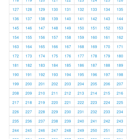
127
128
129
130
131
132
133
134
135
136
137
138
139
140
141
142
143
144
145
146
147
148
149
150
151
152
153
154
155
156
157
158
159
160
161
162
163
164
165
166
167
168
169
170
171
172
173
174
175
176
177
178
179
180
181
182
183
184
185
186
187
188
189
190
191
192
193
194
195
196
197
198
199
200
201
202
203
204
205
206
207
208
209
210
211
212
213
214
215
216
217
218
219
220
221
222
223
224
225
226
227
228
229
230
231
232
233
234
235
236
237
238
239
240
241
242
243
244
245
246
247
248
249
250
251
252