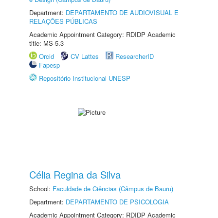
Department:
DEPARTAMENTO DE AUDIOVISUAL E
RELAÇÕES PÚBLICAS
Academic Appointment Category: RDIDP Academic
title: MS-5.3
Orcid
CV Lattes
ResearcherID
Fapesp
Repositório Institucional UNESP
Célia Regina da Silva
School:
Faculdade de Ciências (Câmpus de Bauru)
Department:
DEPARTAMENTO DE PSICOLOGIA
Academic Appointment Category: RDIDP Academic