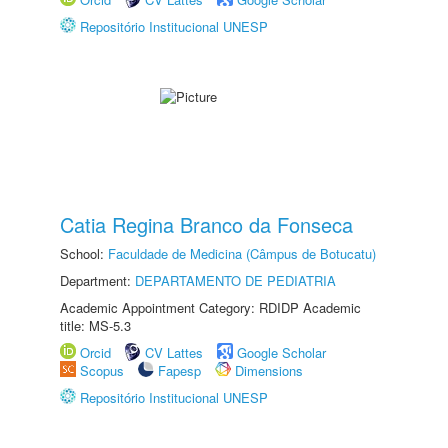
Repositório Institucional UNESP
Catia Regina Branco da Fonseca
School:
Faculdade de Medicina (Câmpus de Botucatu)
Department:
DEPARTAMENTO DE PEDIATRIA
Academic Appointment Category: RDIDP Academic
title: MS-5.3
Orcid
CV Lattes
Google Scholar
Scopus
Fapesp
Dimensions
Repositório Institucional UNESP