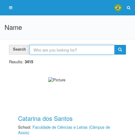
Name
Search
Results:
3415
Catarina dos Santos
School:
Faculdade de Ciências e Letras (Câmpus de
Assis)