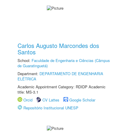
Carlos Augusto Marcondes dos
Santos
School:
Faculdade de Engenharia e Ciências (Câmpus
de Guaratinguetá)
Department:
DEPARTAMENTO DE ENGENHARIA
ELÉTRICA
Academic Appointment Category: RDIDP Academic
title: MS-3.1
Orcid
CV Lattes
Google Scholar
Repositório Institucional UNESP