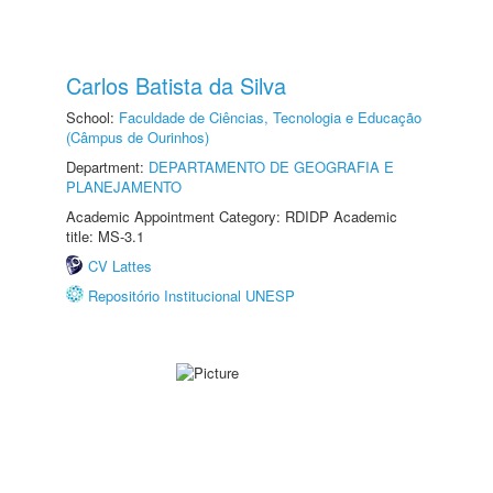
Carlos Batista da Silva
School:
Faculdade de Ciências, Tecnologia e Educação
(Câmpus de Ourinhos)
Department:
DEPARTAMENTO DE GEOGRAFIA E
PLANEJAMENTO
Academic Appointment Category: RDIDP Academic
title: MS-3.1
CV Lattes
Repositório Institucional UNESP