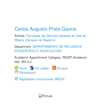
Carlos Augusto Prata Gaona
School:
Faculdade de Ciências Agrárias do Vale do
Ribeira (Câmpus de Registro)
Department:
DEPARTAMENTO DE RECURSOS
PESQUEIROS E AQUICULTURA
Academic Appointment Category: RDIDP Academic
title: MS-5.2
Orcid
CV Lattes
Scopus
Dimensions
Repositório Institucional UNESP