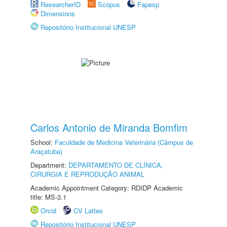
ResearcherID
Scopus
Fapesp
Dimensions
Repositório Institucional UNESP
Carlos Antonio de Miranda Bomfim
School:
Faculdade de Medicina Veterinária (Câmpus de
Araçatuba)
Department:
DEPARTAMENTO DE CLÍNICA,
CIRURGIA E REPRODUÇÃO ANIMAL
Academic Appointment Category: RDIDP Academic
title: MS-3.1
Orcid
CV Lattes
Repositório Institucional UNESP