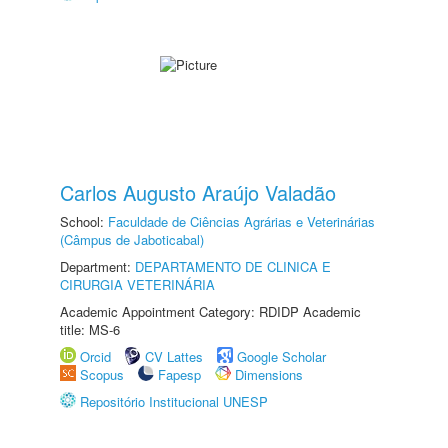
Carlos Augusto Araújo Valadão
School:
Faculdade de Ciências Agrárias e Veterinárias
(Câmpus de Jaboticabal)
Department:
DEPARTAMENTO DE CLINICA E
CIRURGIA VETERINÁRIA
Academic Appointment Category: RDIDP Academic
title: MS-6
Orcid
CV Lattes
Google Scholar
Scopus
Fapesp
Dimensions
Repositório Institucional UNESP