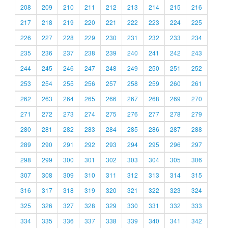
208
209
210
211
212
213
214
215
216
217
218
219
220
221
222
223
224
225
226
227
228
229
230
231
232
233
234
235
236
237
238
239
240
241
242
243
244
245
246
247
248
249
250
251
252
253
254
255
256
257
258
259
260
261
262
263
264
265
266
267
268
269
270
271
272
273
274
275
276
277
278
279
280
281
282
283
284
285
286
287
288
289
290
291
292
293
294
295
296
297
298
299
300
301
302
303
304
305
306
307
308
309
310
311
312
313
314
315
316
317
318
319
320
321
322
323
324
325
326
327
328
329
330
331
332
333
334
335
336
337
338
339
340
341
342