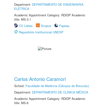
Department:
DEPARTAMENTO DE ENGENHARIA
ELÉTRICA
Academic Appointment Category: RDIDP Academic
title: MS-3.1
CV Lattes
Scopus
Fapesp
Repositório Institucional UNESP
Carlos Antonio Caramori
School:
Faculdade de Medicina (Câmpus de Botucatu)
Department:
DEPARTAMENTO DE CLÍNICA MÉDICA
Academic Appointment Category: RDIDP Academic
title: MS-6