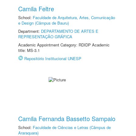
Camila Feltre
School:
Faculdade de Arquitetura, Artes, Comunicação
e Design (Câmpus de Bauru)
Department:
DEPARTAMENTO DE ARTES E
REPRESENTAÇÃO GRÁFICA
Academic Appointment Category: RDIDP Academic
title: MS-3.1
Repositório Institucional UNESP
Camila Fernanda Bassetto Sampaio
School:
Faculdade de Ciências e Letras (Câmpus de
Araraquara)