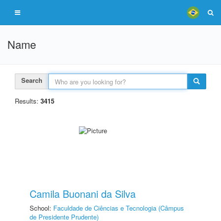
Name
Search
Results:
3415
Camila Buonani da Silva
School:
Faculdade de Ciências e Tecnologia (Câmpus
de Presidente Prudente)