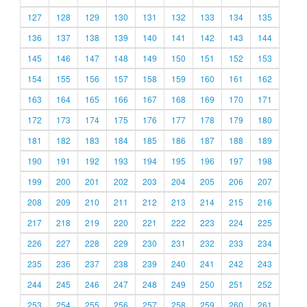
127
128
129
130
131
132
133
134
135
136
137
138
139
140
141
142
143
144
145
146
147
148
149
150
151
152
153
154
155
156
157
158
159
160
161
162
163
164
165
166
167
168
169
170
171
172
173
174
175
176
177
178
179
180
181
182
183
184
185
186
187
188
189
190
191
192
193
194
195
196
197
198
199
200
201
202
203
204
205
206
207
208
209
210
211
212
213
214
215
216
217
218
219
220
221
222
223
224
225
226
227
228
229
230
231
232
233
234
235
236
237
238
239
240
241
242
243
244
245
246
247
248
249
250
251
252
253
254
255
256
257
258
259
260
261