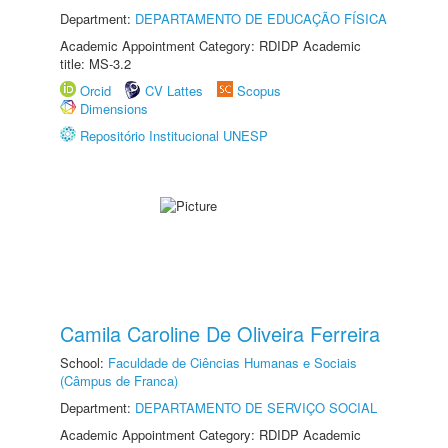
Department:
DEPARTAMENTO DE EDUCAÇÃO FÍSICA
Academic Appointment Category: RDIDP Academic
title: MS-3.2
Orcid
CV Lattes
Scopus
Dimensions
Repositório Institucional UNESP
Camila Caroline De Oliveira Ferreira
School:
Faculdade de Ciências Humanas e Sociais
(Câmpus de Franca)
Department:
DEPARTAMENTO DE SERVIÇO SOCIAL
Academic Appointment Category: RDIDP Academic