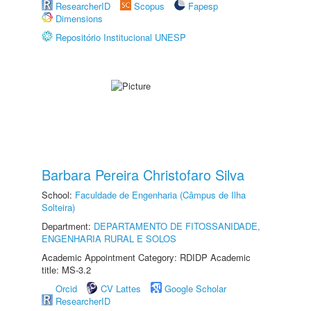
ResearcherID
Scopus
Fapesp
Dimensions
Repositório Institucional UNESP
Barbara Pereira Christofaro Silva
School:
Faculdade de Engenharia (Câmpus de Ilha
Solteira)
Department:
DEPARTAMENTO DE FITOSSANIDADE,
ENGENHARIA RURAL E SOLOS
Academic Appointment Category: RDIDP Academic
title: MS-3.2
Orcid
CV Lattes
Google Scholar
ResearcherID