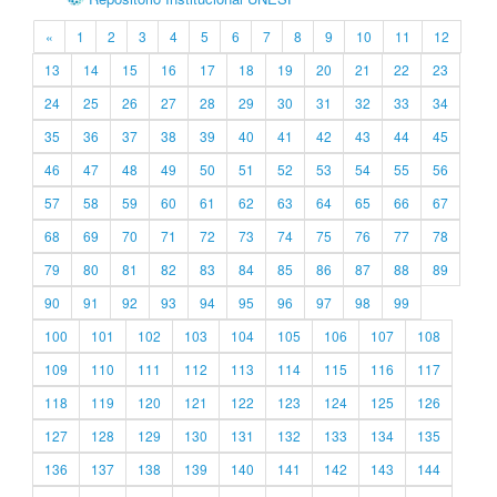
«
1
2
3
4
5
6
7
8
9
10
11
12
13
14
15
16
17
18
19
20
21
22
23
24
25
26
27
28
29
30
31
32
33
34
35
36
37
38
39
40
41
42
43
44
45
46
47
48
49
50
51
52
53
54
55
56
57
58
59
60
61
62
63
64
65
66
67
68
69
70
71
72
73
74
75
76
77
78
79
80
81
82
83
84
85
86
87
88
89
90
91
92
93
94
95
96
97
98
99
100
101
102
103
104
105
106
107
108
109
110
111
112
113
114
115
116
117
118
119
120
121
122
123
124
125
126
127
128
129
130
131
132
133
134
135
136
137
138
139
140
141
142
143
144