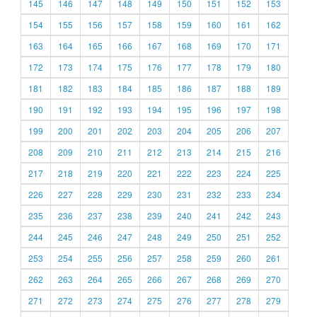
145
146
147
148
149
150
151
152
153
154
155
156
157
158
159
160
161
162
163
164
165
166
167
168
169
170
171
172
173
174
175
176
177
178
179
180
181
182
183
184
185
186
187
188
189
190
191
192
193
194
195
196
197
198
199
200
201
202
203
204
205
206
207
208
209
210
211
212
213
214
215
216
217
218
219
220
221
222
223
224
225
226
227
228
229
230
231
232
233
234
235
236
237
238
239
240
241
242
243
244
245
246
247
248
249
250
251
252
253
254
255
256
257
258
259
260
261
262
263
264
265
266
267
268
269
270
271
272
273
274
275
276
277
278
279