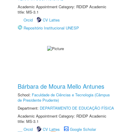
Academic Appointment Category: RDIDP Academic
title: MS-3.1
Orcid
CV Lattes
Repositório Institucional UNESP
Bárbara de Moura Mello Antunes
School:
Faculdade de Ciências e Tecnologia (Câmpus
de Presidente Prudente)
Department:
DEPARTAMENTO DE EDUCAÇÃO FÍSICA
Academic Appointment Category: RDIDP Academic
title: MS-3.1
Orcid
CV Lattes
Google Scholar