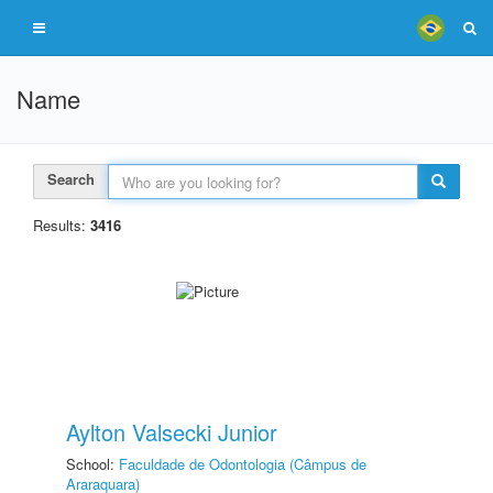
Name
Search
Results:
3416
Aylton Valsecki Junior
School:
Faculdade de Odontologia (Câmpus de
Araraquara)